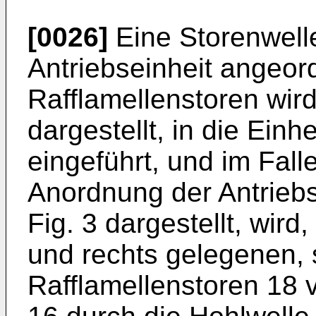
[0026]
Eine Storenwelle 
Antriebseinheit angeor
Rafflamellenstoren wird,
dargestellt, in die Einh
eingeführt, und im Fal
Anordnung der Antriebs
Fig. 3 dargestellt, wird, 
und rechts gelegenen, 
Rafflamellenstoren 18 