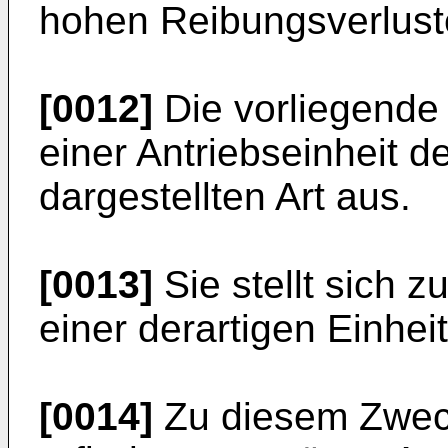
hohen Reibungsverlust
[0012]
Die vorliegende
einer Antriebseinheit d
dargestellten Art aus.
[0013]
Sie stellt sich 
einer derartigen Einheit
[0014]
Zu diesem Zweck