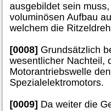
ausgebildet sein muss, 
voluminösen Aufbau auc
welchem die Ritzeldrehz
[0008]
Grundsätzlich be
wesentlicher Nachteil,
Motorantriebswelle den
Spezialelektromotors.
[0009]
Da weiter die Ge