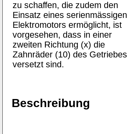
zu schaffen, die zudem den
Einsatz eines serienmässigen
Elektromotors ermöglicht, ist
vorgesehen, dass in einer
zweiten Richtung (x) die
Zahnräder (10) des Getriebes
versetzt sind.
Beschreibung