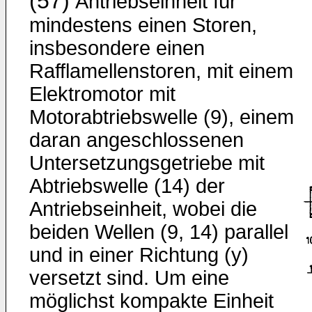
(57)
Antriebseinheit für
mindestens einen Storen,
insbesondere einen
Rafflamellenstoren, mit einem
Elektromotor mit
Motorabtriebswelle (9), einem
daran angeschlossenen
Untersetzungsgetriebe mit
Abtriebswelle (14) der
Antriebseinheit, wobei die
beiden Wellen (9, 14) parallel
und in einer Richtung (y)
versetzt sind. Um eine
möglichst kompakte Einheit