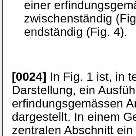
einer erfindungsgem
zwischenständig (Fig
endständig (Fig. 4).
[0024]
In Fig. 1 ist, in 
Darstellung, ein Ausfüh
erfindungsgemässen A
dargestellt. In einem G
zentralen Abschnitt ein