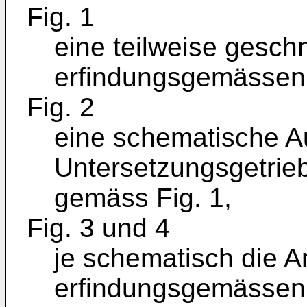
Fig. 1
eine teilweise geschn
erfindungsgemässen 
Fig. 2
eine schematische Au
Untersetzungsgetrieb
gemäss Fig. 1,
Fig. 3 und 4
je schematisch die A
erfindungsgemässen A