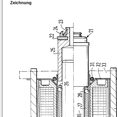
Zeichnung