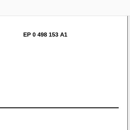
EP 0 498 153 A1