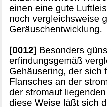
einen eine gute Luftle
noch vergleichsweise g
Geräuschentwicklung.
[0012]
Besonders günst
erfindungsgemäß vergl
Gehäusering, der sich 
Flansches an der stro
der stromauf liegenden 
diese Weise läßt sich 