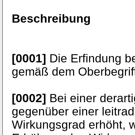
Beschreibung
[0001]
Die Erfindung bet
gemäß dem Oberbegriff
[0002]
Bei einer derarti
gegenüber einer leitra
Wirkungsgrad erhöht, w