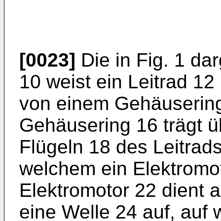
[0023]
Die in Fig. 1 dar
10 weist ein Leitrad 12 
von einem Gehäusering
Gehäusering 16 trägt ü
Flügeln 18 des Leitrads
welchem ein Elektromot
Elektromotor 22 dient 
eine Welle 24 auf, auf 