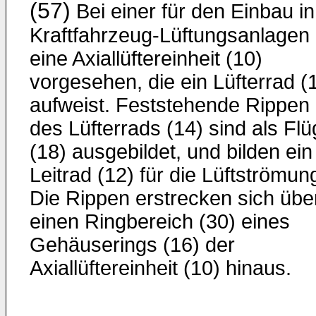
(57)
Bei einer für den Einbau in
Kraftfahrzeug-Lüftungsanlagen 
eine Axiallüftereinheit (10)
vorgesehen, die ein Lüfterrad (
aufweist. Feststehende Rippen
des Lüfterrads (14) sind als Flü
(18) ausgebildet, und bilden ein
Leitrad (12) für die Lüftströmun
Die Rippen erstrecken sich übe
einen Ringbereich (30) eines
Gehäuserings (16) der
Axiallüftereinheit (10) hinaus.