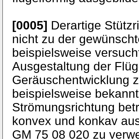
[0005]
Derartige Stützr
nicht zu der gewünsch
beispielsweise versuch
Ausgestaltung der Flüg
Geräuschentwicklung zu
beispielsweise bekannt 
Strömungsrichtung bet
konvex und konkav aus
GM 75 08 020 zu verwei