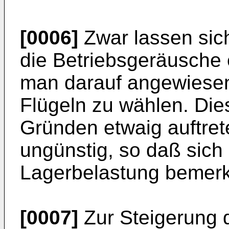
[0006]
Zwar lassen sich
die Betriebsgeräusche 
man darauf angewiesen
Flügeln zu wählen. Die
Gründen etwaig auftre
ungünstig, so daß sich 
Lagerbelastung bemerk
[0007]
Zur Steigerung 