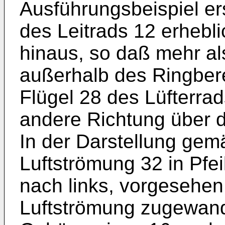
Ausführungsbeispiel er
des Leitrads 12 erhebl
hinaus, so daß mehr als
außerhalb des Ringbere
Flügel 28 des Lüfterrad
andere Richtung über d
In der Darstellung gemä
Luftströmung 32 in Pfei
nach links, vorgesehen
Luftströmung zugewand