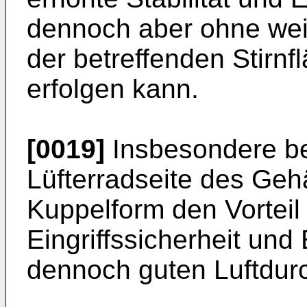
dennoch aber ohne wei
der betreffenden Stirn
erfolgen kann.
[0019]
Insbesondere be
Lüfterradseite des Gehä
Kuppelform den Vorteil
Eingriffssicherheit und
dennoch guten Luftdurc