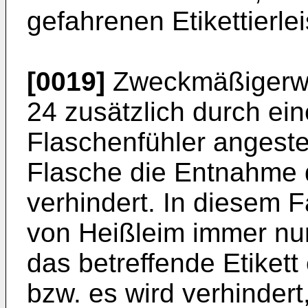
gefahrenen Etikettierle
[0019]
Zweckmäßigerwei
24 zusätzlich durch ein
Flaschenfühler angeste
Flasche die Entnahme d
verhindert. In diesem F
von Heißleim immer nur
das betreffende Etikett
bzw. es wird verhindert