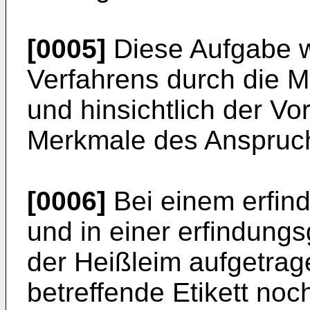
[0005]
Diese Aufgabe wi
Verfahrens durch die 
und hinsichtlich der Vo
Merkmale des Anspruch
[0006]
Bei einem erfi
und in einer erfindung
der Heißleim aufgetrag
betreffende Etikett noch