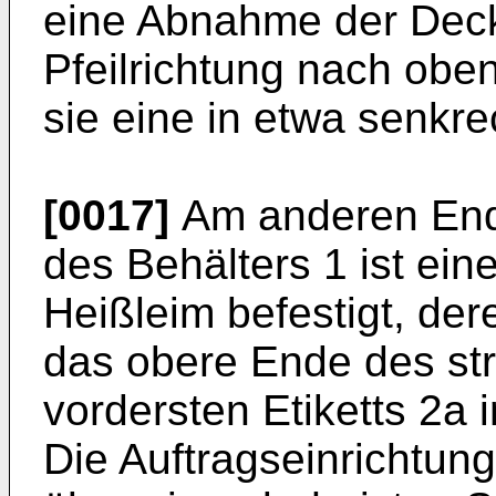
eine Abnahme der Deckpl
Pfeilrichtung nach obe
sie eine in etwa senkre
[0017]
Am anderen Ende
des Behälters 1 ist eine
Heißleim befestigt, der
das obere Ende des str
vordersten Etiketts 2a i
Die Auftragseinrichtung