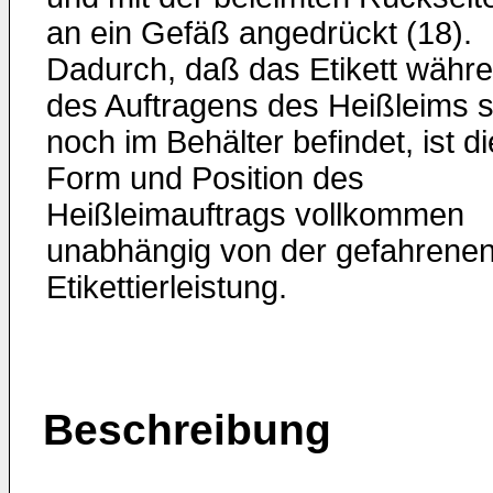
an ein Gefäß angedrückt (18).
Dadurch, daß das Etikett währ
des Auftragens des Heißleims s
noch im Behälter befindet, ist di
Form und Position des
Heißleimauftrags vollkommen
unabhängig von der gefahrene
Etikettierleistung.
Beschreibung