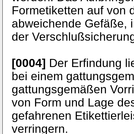
Formetiketten auf von 
abweichende Gefäße, 
der Verschlußsicherung,
[0004]
Der Erfindung li
bei einem gattungsgem
gattungsgemäßen Vorri
von Form und Lage des
gefahrenen Etikettierl
verringern.