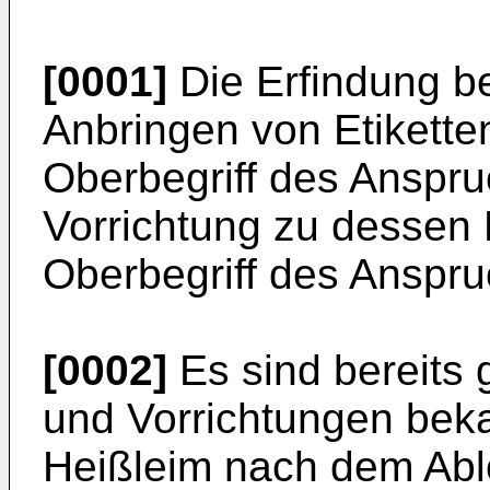
[0001]
Die Erfindung be
Anbringen von Etiket
Oberbegriff des Anspru
Vorrichtung zu desse
Oberbegriff des Anspru
[0002]
Es sind bereits
und Vorrichtungen beka
Heißleim nach dem Ablö