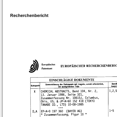
Recherchenbericht