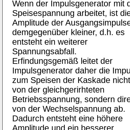
Wenn der Impulsgenerator mit 
Speisespannung arbeitet, ist di
Amplitude der Ausgangsimpuls
demgegenüber kleiner, d.h. es
entsteht ein weiterer
Spannungsabfall.
Erfindungsgemäß leitet der
Impulsgenerator daher die Impu
zum Speisen der Kaskade nich
von der gleichgerirhteten
Betriebsspannung, sondern dire
von der Wechselspannung ab.
Dadurch entsteht eine höhere
Amplitude und ein besserer