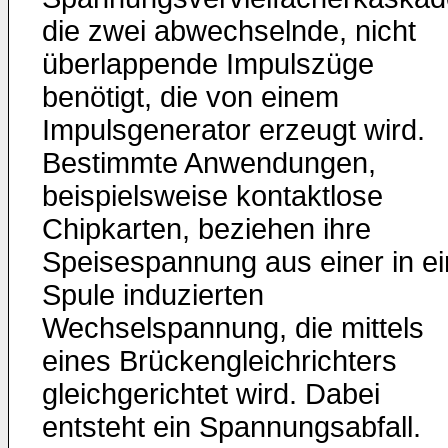
die zwei abwechselnde, nicht
überlappende Impulszüge
benötigt, die von einem
Impulsgenerator erzeugt wird.
Bestimmte Anwendungen,
beispielsweise kontaktlose
Chipkarten, beziehen ihre
Speisespannung aus einer in ei
Spule induzierten
Wechselspannung, die mittels
eines Brückengleichrichters
gleichgerichtet wird. Dabei
entsteht ein Spannungsabfall.