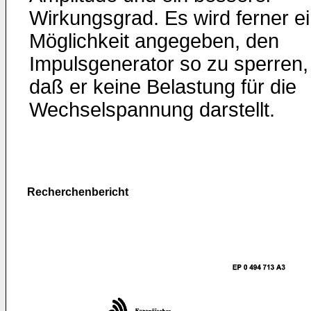
Wirkungsgrad. Es wird ferner e
Möglichkeit angegeben, den
Impulsgenerator so zu sperren,
daß er keine Belastung für die
Wechselspannung darstellt.
Recherchenbericht