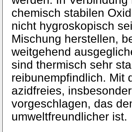
chemisch stabilen Oxid
nicht hygroskopisch sei
Mischung herstellen, be
weitgehend ausgeglich
sind thermisch sehr sta
reibunempfindlich. Mit 
azidfreies, insbesonder
vorgeschlagen, das de
umweltfreundlicher ist.