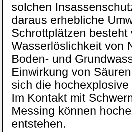
solchen Insassenschut
daraus erhebliche Umw
Schrottplätzen besteht
Wasserlöslichkeit von 
Boden- und Grundwass
Einwirkung von Säuren, 
sich die hochexplosive 
Im Kontakt mit Schwerm
Messing können hochex
entstehen.