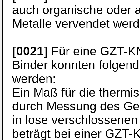
auch organische oder 
Metalle vervendet werd
[0021]
Für eine GZT-K
Binder konnten folgend
werden:
Ein Maß für die thermisc
durch Messung des Gew
in lose verschlossenen 
beträgt bei einer GZT-