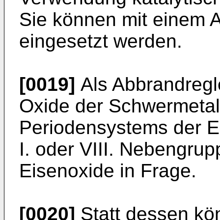
Sie können mit einem A
eingesetzt werden.
[0019]
Als Abbrandreg
Oxide der Schwermetal
Periodensystems der E
I. oder VIII. Nebengrup
Eisenoxide in Frage.
[0020]
Statt dessen kö