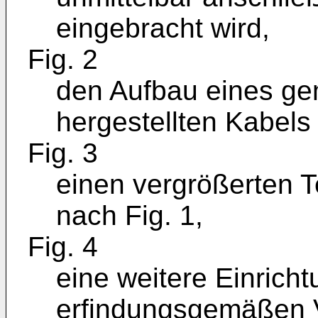
eingebracht wird,
Fig. 2
den Aufbau eines ge
hergestellten Kabels
Fig. 3
einen vergrößerten Te
nach Fig. 1,
Fig. 4
eine weitere Einrich
erfindungsgemäßen 