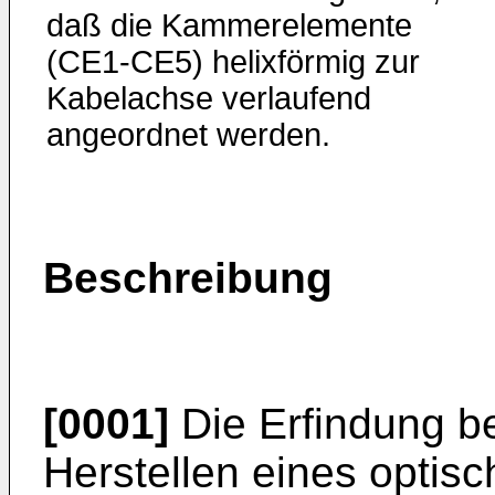
daß die Kammerelemente
(CE1-CE5) helixförmig zur
Kabelachse verlaufend
angeordnet werden.
Beschreibung
[0001]
Die Erfindung be
Herstellen eines optis