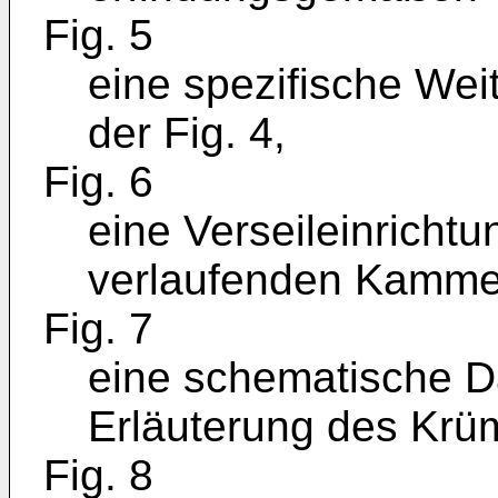
Fig. 5
eine spezifische Weit
der Fig. 4,
Fig. 6
eine Verseileinrichtu
verlaufenden Kamme
Fig. 7
eine schematische D
Erläuterung des Kr
Fig. 8