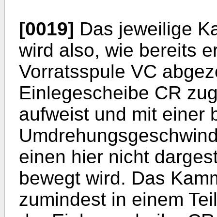
[0019]
Das jeweilige K
wird also, wie bereits 
Vorratsspule VC abgez
Einlegescheibe CR zuge
aufweist und mit einer
Umdrehungsgeschwindig
einen hier nicht dargest
bewegt wird. Das Kamm
zumindest in einem Tei