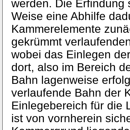
werden. Die Erfindung s
Weise eine Abhilfe dad
Kammerelemente zunäch
gekrümmt verlaufenden
wobei das Einlegen der
dort, also im Bereich 
Bahn lagenweise erfolg
verlaufende Bahn der
Einlegebereich für die 
ist von vornherein sich