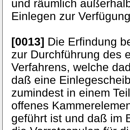
und räumlich außerhal
Einlegen zur Verfügung
[0013]
Die Erfindung bet
zur Durchführung des
Verfahrens, welche dad
daß eine Einlegescheib
zumindest in einem Tei
offenes Kammerelement
geführt ist und daß im