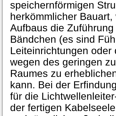
speichernförmigen Str
herkömmlicher Bauart,
Aufbaus die Zuführung d
Bändchen (es sind Füh
Leiteinrichtungen oder 
wegen des geringen zu
Raumes zu erheblichen
kann. Bei der Erfindu
für die Lichtwellenleit
der fertigen Kabelseele