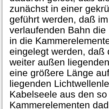
zunächst in einer gek
geführt werden, daß i
verlaufenden Bahn die 
in die Kammerelemente
eingelegt werden, daß
weiter außen liegenden
eine größere Länge auf
liegenden Lichtwellenl
Kabelseele aus den so 
Kammerelementen dad