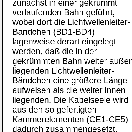
zunächst in einer gekrümmt
verlaufenden Bahn geführt,
wobei dort die Lichtwellenleiter-
Bändchen (BD1-BD4)
lagenweise derart eingelegt
werden, daß die in der
gekrümmten Bahn weiter auße
liegenden Lichtwellenleiter-
Bändchen eine größere Länge
aufweisen als die weiter innen
liegenden. Die Kabelseele wird
aus den so gefertigten
Kammerelementen (CE1-CE5)
dadurch zusammengesetzt,