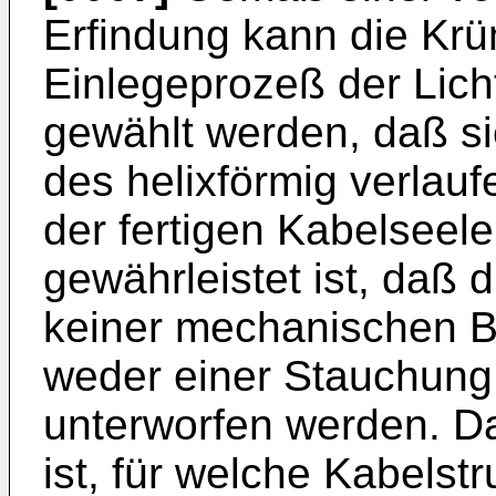
Erfindung kann die K
Einlegeprozeß der Lich
gewählt werden, daß s
des helixförmig verla
der fertigen Kabelseele
gewährleistet ist, daß
keiner mechanischen 
weder einer Stauchung
unterworfen werden. D
ist, für welche Kabelstr