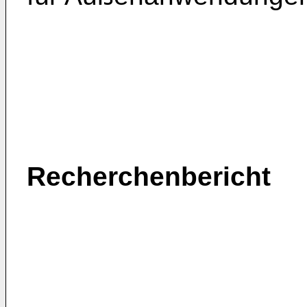
Recherchenbericht