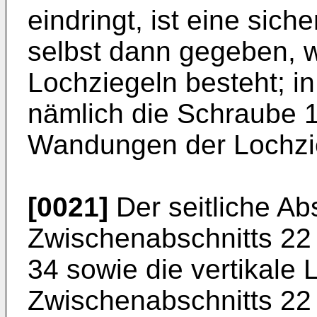
eindringt, ist eine sic
selbst dann gegeben, 
Lochziegeln besteht; in
nämlich die Schraube 
Wandungen der Lochzi
[0021]
Der seitliche Ab
Zwischenabschnitts 22
34 sowie die vertikale
Zwischenabschnitts 22 