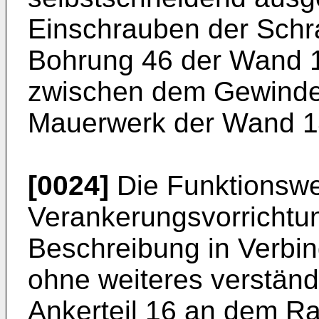
Einschrauben der Schr
Bohrung 46 der Wand 1
zwischen dem Gewinde
Mauerwerk der Wand 14
[0024]
Die Funktionswe
Verankerungsvorrichtun
Beschreibung in Verbi
ohne weiteres verständ
Ankerteil 16 an dem R