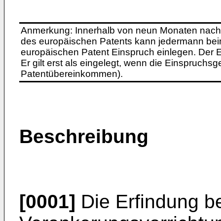
Anmerkung: Innerhalb von neun Monaten nach 
des europäischen Patents kann jedermann bei
europäischen Patent Einspruch einlegen. Der Ei
Er gilt erst als eingelegt, wenn die Einspruchsg
Patentübereinkommen).
Beschreibung
[0001]
Die Erfindung be