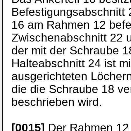
Befestigungsabschnitt 
16 am Rahmen 12 befest
Zwischenabschnitt 22 u
der mit der Schraube 
Halteabschnitt 24 ist m
ausgerichteten Löcher
die die Schraube 18 ve
beschrieben wird.
[0015]
Der Rahmen 12 h