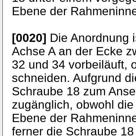
Ebene der Rahmeninnen
[0020]
Die Anordnung is
Achse A an der Ecke 
32 und 34 vorbeiläuft
schneiden. Aufgrund die
Schraube 18 zum Anset
zugänglich, obwohl die
Ebene der Rahmeninnen
ferner die Schraube 18