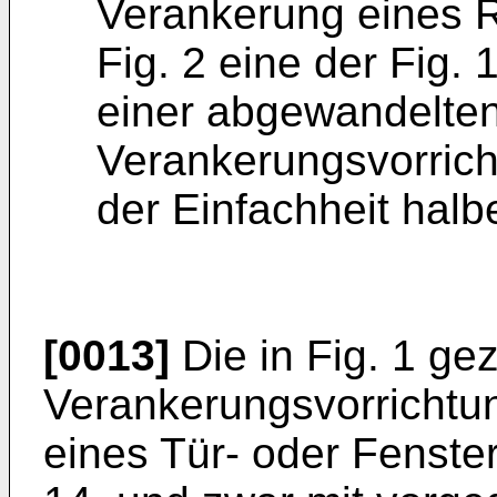
Verankerung eines 
Fig. 2 eine der Fig.
einer abgewandelte
Verankerungsvorrich
der Einfachheit hal
[0013]
Die in Fig. 1 ge
Verankerungsvorrichtu
eines Tür- oder Fenst