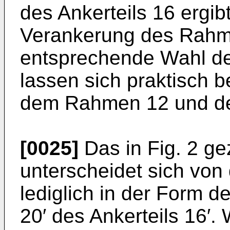
des Ankerteils 16 ergib
Verankerung des Rahm
entsprechende Wahl de
lassen sich praktisch 
dem Rahmen 12 und de
[0025]
Das in Fig. 2 ge
unterscheidet sich von 
lediglich in der Form 
20′ des Ankerteils 16′. 