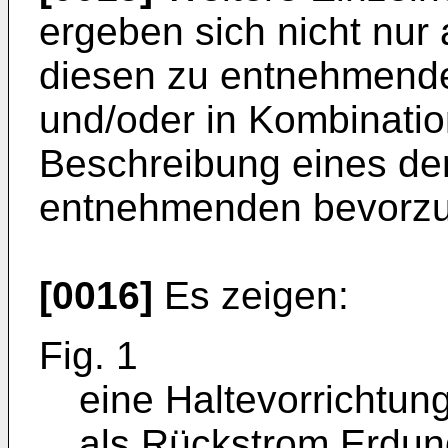
ergeben sich nicht nur
diesen zu entnehmende
und/oder in Kombinatio
Beschreibung eines de
entnehmenden bevorzug
[0016]
Es zeigen:
Fig. 1
eine Haltevorrichtun
als Rückstrom Erdun