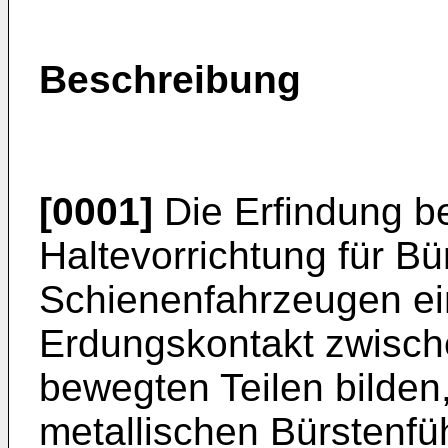
Beschreibung
[0001]
Die Erfindung be
Haltevorrichtung für Bü
Schienenfahrzeugen ei
Erdungskontakt zwische
bewegten Teilen bilden
metallischen Bürstenf