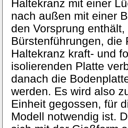
Haltekranz mit einer L
nach außen mit einer 
den Vorsprung enthält,
Bürstenführungen, die 
Haltekranz kraft- und f
isolierenden Platte ve
danach die Bodenplatte
werden. Es wird also z
Einheit gegossen, für 
Modell notwendig ist. D