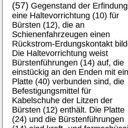
(57)
Gegenstand der Erfindung 
eine Haltevorrichtung (10) für
Bürsten (12), die an
Schienenfahrzeugen einen
Rückstrom-Erdungskontakt bild
Die Haltevorrichtung weist
Bürstenführungen (14) auf, die
einstückig an den Enden mit ei
Platte (40) verbunden sind, die
Befestigungsmittel für
Kabelschuhe der Litzen der
Bürsten (12) enthält. Die Platte
(24) und die Bürstenführungen