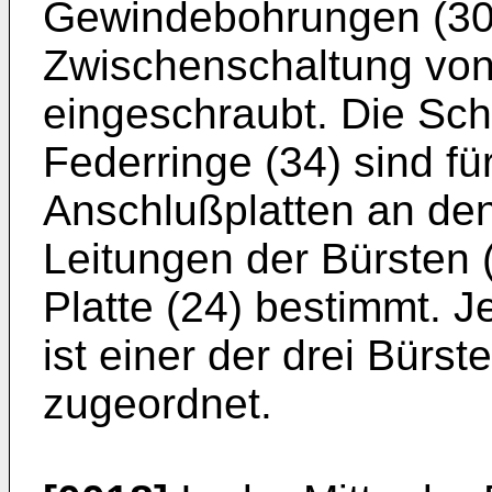
Gewindebohrungen (30)
Zwischenschaltung von
eingeschraubt. Die Sch
Federringe (34) sind fü
Anschlußplatten an den
Leitungen der Bürsten (
Platte (24) bestimmt. 
ist einer der drei Bürs
zugeordnet.