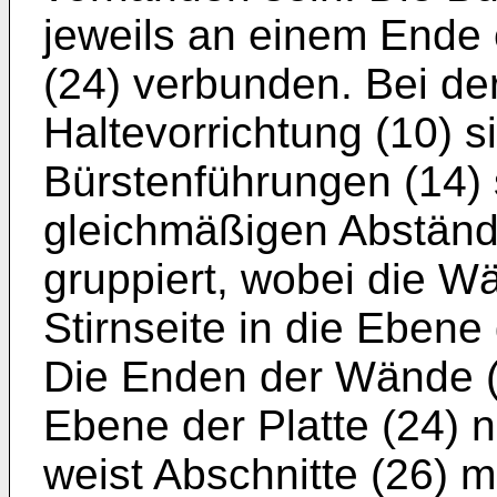
jeweils an einem Ende e
(24) verbunden. Bei der
Haltevorrichtung (10) si
Bürstenführungen (14) 
gleichmäßigen Abstände
gruppiert, wobei die Wä
Stirnseite in die Ebene
Die Enden der Wände (1
Ebene der Platte (24) n
weist Abschnitte (26) m