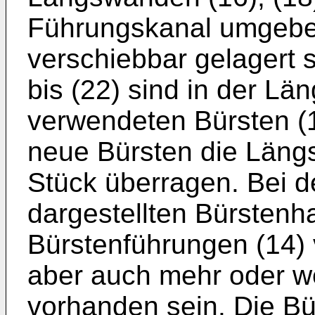
Führungskanal umgeben
verschiebbar gelagert 
bis (22) sind in der Lä
verwendeten Bürsten (1
neue Bürsten die Längs
Stück überragen. Bei de
dargestellten Bürstenha
Bürstenführungen (14)
aber auch mehr oder w
vorhanden sein. Die Bü