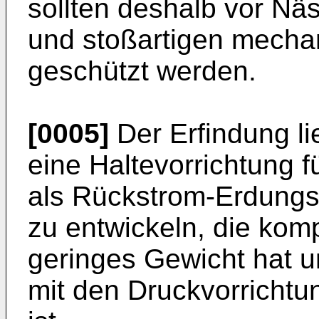
sollten deshalb vor N
und stoßartigen mecha
geschützt werden.
[0005]
Der Erfindung l
eine Haltevorrichtung 
als Rückstrom-Erdungs
zu entwickeln, die komp
geringes Gewicht hat 
mit den Druckvorricht