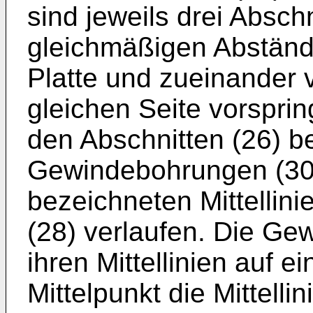
sind jeweils drei Absch
gleichmäßigen Abständen
Platte und zueinander v
gleichen Seite vorspri
den Abschnitten (26) b
Gewindebohrungen (30)
bezeichneten Mittellinie
(28) verlaufen. Die Ge
ihren Mittellinien auf 
Mittelpunkt die Mittellini