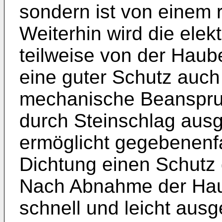
sondern ist von einem 
Weiterhin wird die elekt
teilweise von der Haub
eine guter Schutz auch
mechanische Beanspruc
durch Steinschlag aus
ermöglicht gegebenenfa
Dichtung einen Schutz
Nach Abnahme der Hau
schnell und leicht aus