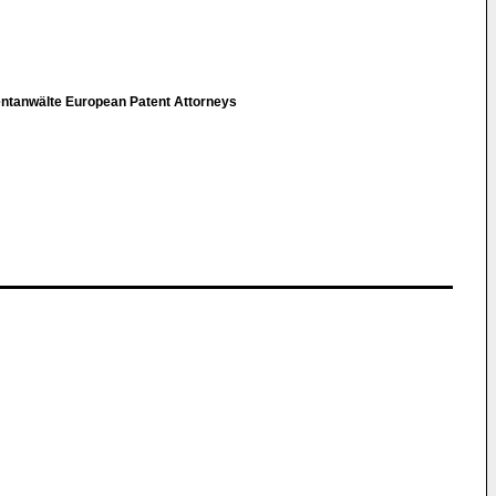
entanwälte European Patent Attorneys