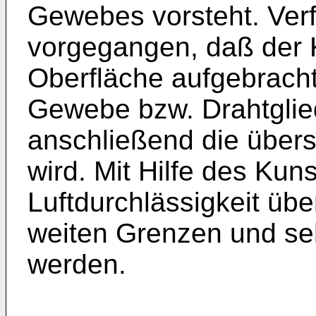
Gewebes vorsteht. Ver
vorgegangen, daß der 
Oberfläche aufgebracht
Gewebe bzw. Drahtglie
anschließend die über
wird. Mit Hilfe des Kun
Luftdurchlässigkeit übe
weiten Grenzen und seh
werden.