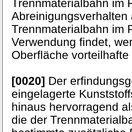
Trennmaterialbahn im F
Abreinigungsverhalten
Trennmaterialbahn im 
Verwendung findet, wer
Oberfläche vorteilhafte 
[0020]
Der erfindungsg
eingelagerte Kunststof
hinaus hervorragend a
die der Trennmaterialb