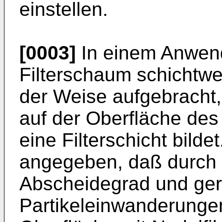
einstellen.
[0003]
In einem Anwend
Filterschaum schichtwei
der Weise aufgebracht,
auf der Oberfläche des 
eine Filterschicht bilde
angegeben, daß durch 
Abscheidegrad und ger
Partikeleinwanderungen