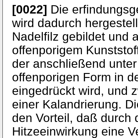
[0022]
Die erfindungs
wird dadurch hergestell
Nadelfilz gebildet und 
offenporigem Kunststof
der anschließend unter
offenporigen Form in de
eingedrückt wird, und 
einer Kalandrierung. Di
den Vorteil, daß durch 
Hitzeeinwirkung eine V