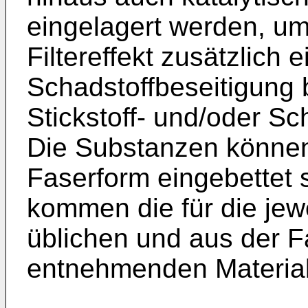
eingelagert werden, 
Filtereffekt zusätzlich
Schadstoffbeseitigung 
Stickstoff- und/oder Sc
Die Substanzen können 
Faserform eingebettet 
kommen die für die jew
üblichen und aus der Fa
entnehmenden Material