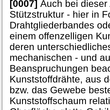
[0007]
Auch bei dieser 
Stützstruktur - hier in 
Drahtgliederbandes od
einem offenzelligen Kun
deren unterschiedliche
mechanischen - und au
Beanspruchungen beac
Kunststoffdrähte, aus 
bzw. das Gewebe beste
Kunststoffschaum relati