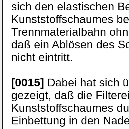
sich den elastischen 
Kunststoffschaumes be
Trennmaterialbahn ohn
daß ein Ablösen des 
nicht eintritt.
[0015]
Dabei hat sich 
gezeigt, daß die Filter
Kunststoffschaumes du
Einbettung in den Nadel