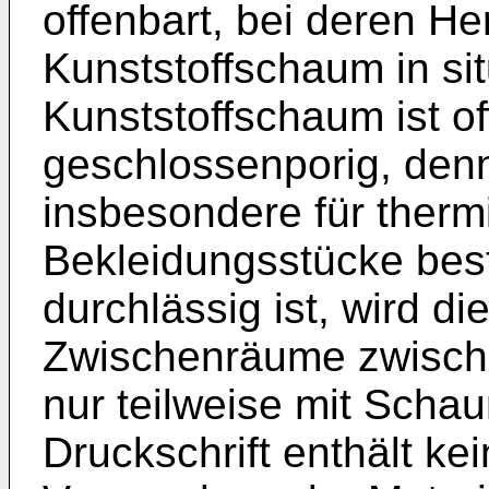
offenbart, bei deren He
Kunststoffschaum in si
Kunststoffschaum ist of
geschlossenporig, denn
insbesondere für therm
Bekleidungsstücke bes
durchlässig ist, wird di
Zwischenräume zwisch
nur teilweise mit Schau
Druckschrift enthält ke