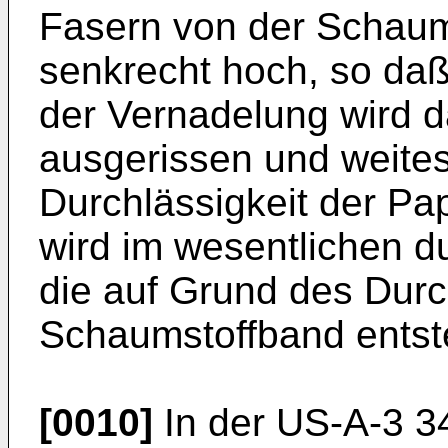
Fasern von der Schaum
senkrecht hoch, so daß 
der Vernadelung wird 
ausgerissen und weites
Durchlässigkeit der P
wird im wesentlichen d
die auf Grund des Dur
Schaumstoffband entst
[0010]
In der US-A-3 34