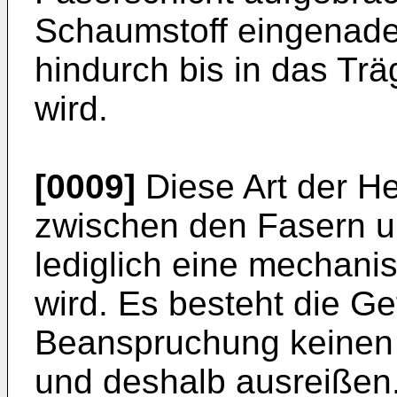
Schaumstoff eingenade
hindurch bis in das T
wird.
[0009]
Diese Art der He
zwischen den Fasern 
lediglich eine mechani
wird. Es besteht die Ge
Beanspruchung keinen
und deshalb ausreißen