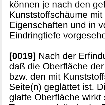
können je nach den ge
Kunststoffschäume mit 
Eigenschaften und in 
Eindringtiefe vorgeseh
[0019]
Nach der Erfindu
daß die Oberfläche der
bzw. den mit Kunststo
Seite(n) geglättet ist. 
glatte Oberfläche wirk