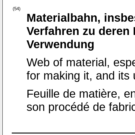
(54)
Materialbahn, insbe
Verfahren zu deren 
Verwendung
Web of material, espec
for making it, and its
Feuille de matière, en 
son procédé de fabric