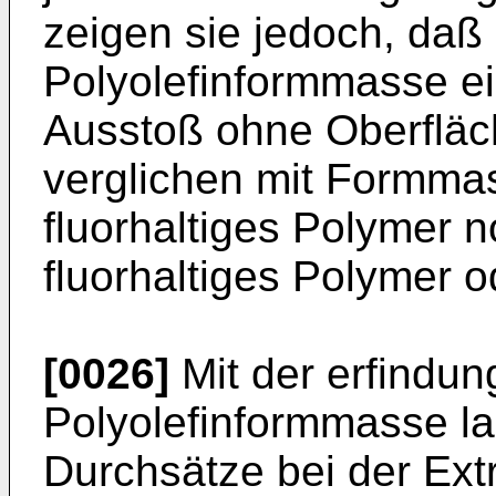
zeigen sie jedoch, da
Polyolefinformmasse ei
Ausstoß ohne Oberfläch
verglichen mit Formma
fluorhaltiges Polymer 
fluorhaltiges Polymer 
[0026]
Mit der erfind
Polyolefinformmasse la
Durchsätze bei der Extr