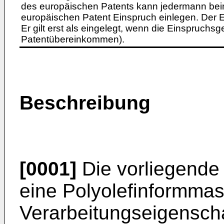
des europäischen Patents kann jedermann bei
europäischen Patent Einspruch einlegen. Der Ei
Er gilt erst als eingelegt, wenn die Einspruchsg
Patentübereinkommen).
Beschreibung
[0001]
Die vorliegende 
eine Polyolefinformmas
Verarbeitungseigensch