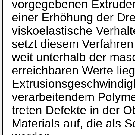
vorgegebenen Extruders
einer Erhöhung der Dr
viskoelastische Verhal
setzt diesem Verfahre
weit unterhalb der mas
erreichbaren Werte lieg
Extrusionsgeschwindig
verarbeitendem Polyme
treten Defekte in der O
Materials auf, die als