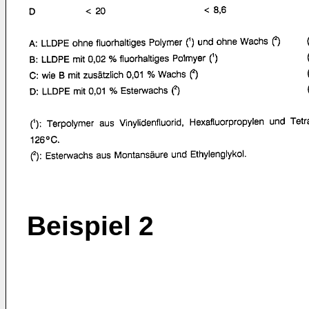
Beispiel 2