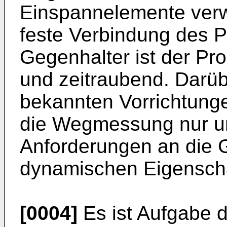
Einspannelemente verw
feste Verbindung des P
Gegenhalter ist der P
und zeitraubend. Darüb
bekannten Vorrichtunge
die Wegmessung nur u
Anforderungen an die G
dynamischen Eigenscha
[0004]
Es ist Aufgabe d