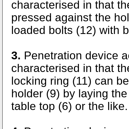
characterised in that th
pressed against the hol
loaded bolts (12) with 
3.
Penetration device a
characterised in that th
locking ring (11) can be
holder (9) by laying th
table top (6) or the like.