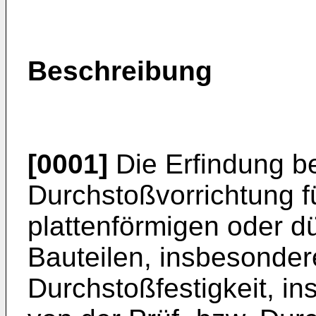
Beschreibung
[0001]
Die Erfindung bet
Durchstoßvorrichtung f
plattenförmigen oder 
Bauteilen, insbesonder
Durchstoßfestigkeit, i