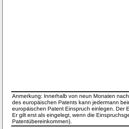
Anmerkung: Innerhalb von neun Monaten nach 
des europäischen Patents kann jedermann bei
europäischen Patent Einspruch einlegen. Der Ei
Er gilt erst als eingelegt, wenn die Einspruchsg
Patentübereinkommen).