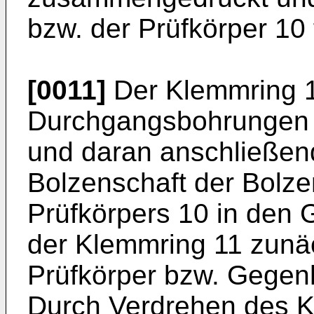
bzw. der Prüfkörper 10
[0011]
Der Klemmring 1
Durchgangsbohrungen 1
und daran anschließen
Bolzenschaft der Bolze
Prüfkörpers 10 in den 
der Klemmring 11 zunä
Prüfkörper bzw. Gegenh
Durch Verdrehen des K