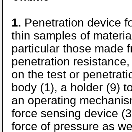
1.
Penetration device f
thin samples of materia
particular those made fr
penetration resistance,
on the test or penetrat
body (1), a holder (9) t
an operating mechanism 
force sensing device (
force of pressure as we