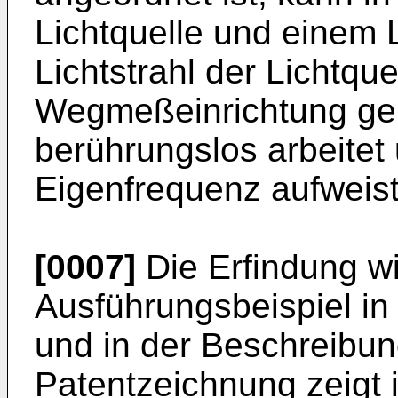
Lichtquelle und einem 
Lichtstrahl der Lichtqu
Wegmeßeinrichtung geb
berührungslos arbeitet
Eigenfrequenz aufweist
[0007]
Die Erfindung w
Ausführungsbeispiel in 
und in der Beschreibung
Patentzeichnung zeigt 