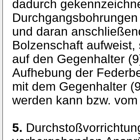
dadurch gekennzeichne
Durchgangsbohrungen f
und daran anschließen
Bolzenschaft aufweist,
auf den Gegenhalter (9
Aufhebung der Federbe
mit dem Gegenhalter (9)
werden kann bzw. vom 
5.
Durchstoßvorrichtun