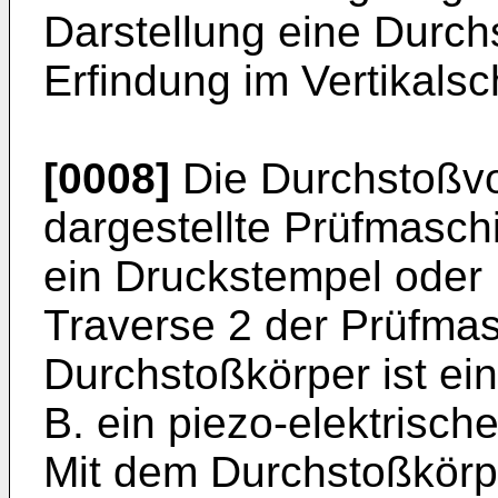
Darstellung eine Durch
Erfindung im Vertikalsch
[0008]
Die Durchstoßvor
dargestellte Prüfmaschi
ein Druckstempel oder 
Traverse 2 der Prüfmas
Durchstoßkörper ist ein
B. ein piezo-elektrisch
Mit dem Durchstoßkörper