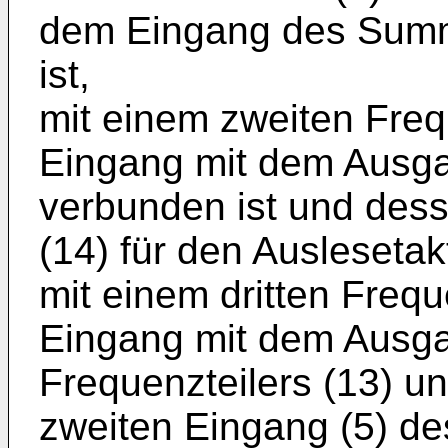
dem Eingang des Summ
ist,
mit einem zweiten Freq
Eingang mit dem Ausga
verbunden ist und des
(14) für den Auslesetakt
mit einem dritten Frequ
Eingang mit dem Ausga
Frequenzteilers (13) 
zweiten Eingang (5) de