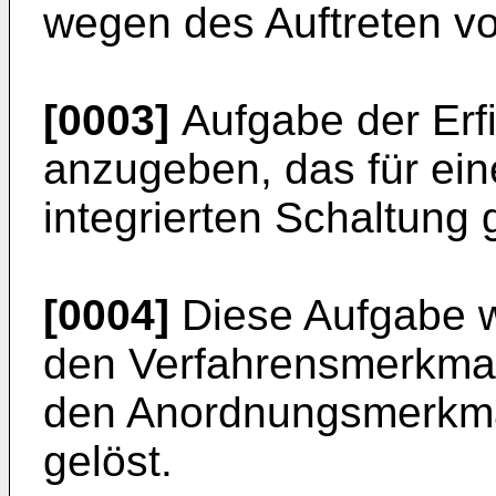
wegen des Auftreten vo
[0003]
Aufgabe der Erfi
anzugeben, das für eine
integrierten Schaltung g
[0004]
Diese Aufgabe w
den Verfahrensmerkma
den Anordnungsmerkma
gelöst.