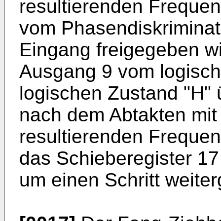
resultierenden Frequen
vom Phasendiskriminat
Eingang freigegeben wi
Ausgang 9 vom logisch
logischen Zustand "H" 
nach dem Abtakten mit 
resultierenden Frequenz
das Schieberegister 17
um einen Schritt weiter