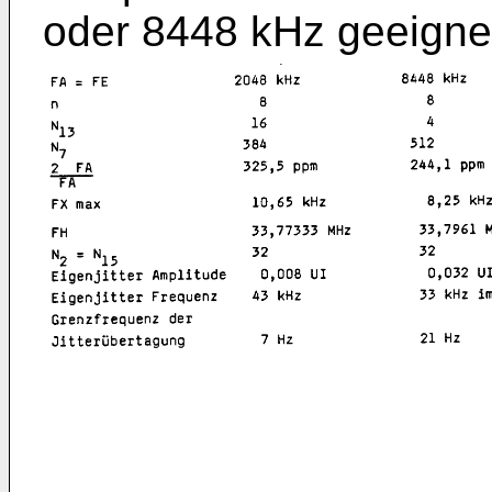
oder 8448 kHz geeignet