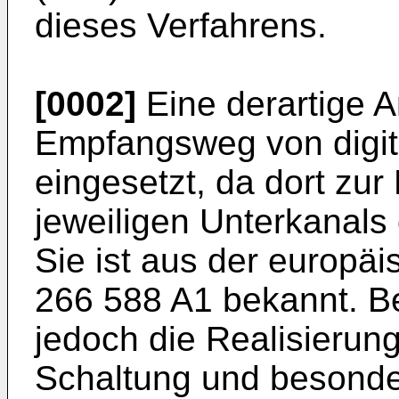
dieses Verfahrens.
[0002]
Eine derartige 
Empfangsweg von digit
eingesetzt, da dort zu
jeweiligen Unterkanals 
Sie ist aus der europä
266 588 A1 bekannt. Be
jedoch die Realisierung 
Schaltung und besonde