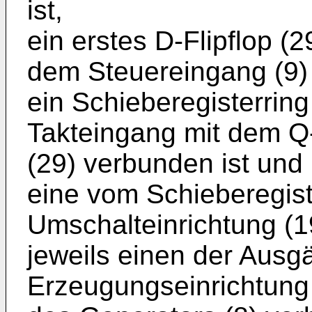
ist,
ein erstes D-Flipflop (
dem Steuereingang (9) 
ein Schieberegisterring
Takteingang mit dem Q
(29) verbunden ist und
eine vom Schieberegist
Umschalteinrichtung (1
jeweils einen der Ausgä
Erzeugungseinrichtung