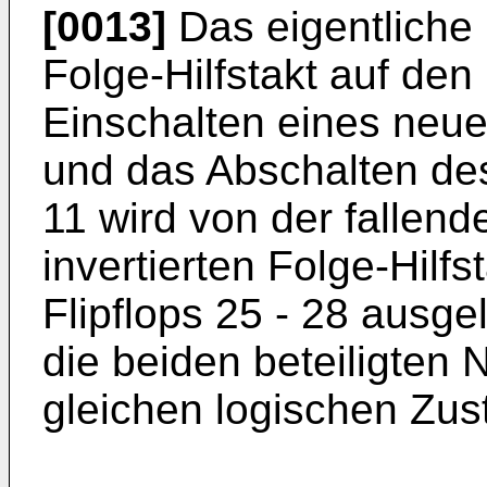
[0013]
Das eigentliche
Folge-Hilfstakt auf den
Einschalten eines ne
und das Abschalten de
11 wird von der fallen
invertierten Folge-Hilfs
Flipflops 25 - 28 ausge
die beiden beteiligten
gleichen logischen Zus