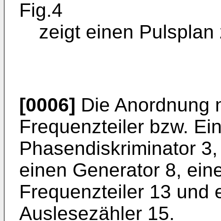
Fig.4
zeigt einen Pulsplan
[0006]
Die Anordnung n
Frequenzteiler bzw. Ein
Phasendiskriminator 3,
einen Generator 8, eine
Frequenzteiler 13 und 
Auslesezähler 15.