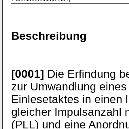
Beschreibung
[0001]
Die Erfindung be
zur Umwandlung eines 
Einlesetaktes in einen 
gleicher Impulsanzahl 
(PLL) und eine Anordn