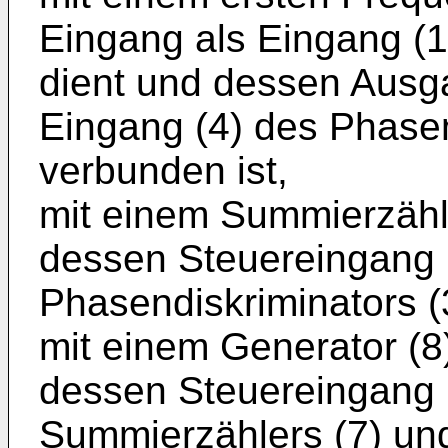
Eingang als Eingang (1)
dient und dessen Ausg
Eingang (4) des Phasen
verbunden ist,
mit einem Summierzähler
dessen Steuereingang 
Phasendiskriminators (
mit einem Generator (8)
dessen Steuereingang 
Summierzählers (7) un