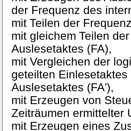
der Frequenz des intern
mit Teilen der Frequenz
mit gleichem Teilen de
Auslesetaktes (FA),
mit Vergleichen der lo
geteilten Einlesetaktes
Auslesetaktes (FA'),
mit Erzeugen von Steu
Zeiträumen ermittelter 
mit Erzeugen eines Zus