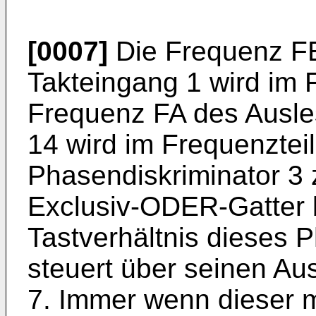
[0007]
Die Frequenz FE
Takteingang 1 wird im 
Frequenz FA des Ausle
14 wird im Frequenzteil
Phasendiskriminator 3 
Exclusiv-ODER-Gatter 
Tastverhältnis dieses 
steuert über seinen Au
7. Immer wenn dieser 