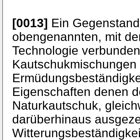
[0013]
Ein Gegenstand d
obengenannten, mit de
Technologie verbunden
Kautschukmischungen h
Ermüdungsbeständigke
Eigenschaften denen d
Naturkautschuk, gleich
darüberhinaus ausgeze
Witterungsbeständigkei