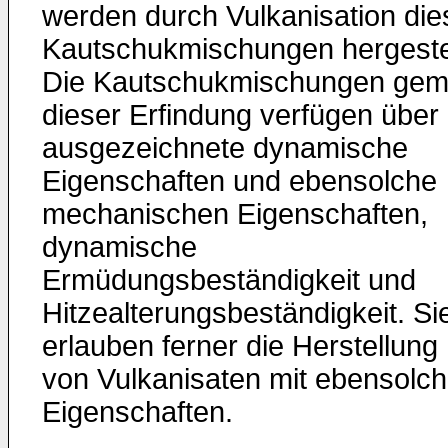
werden durch Vulkanisation die
Kautschukmischungen hergestel
Die Kautschukmischungen ge
dieser Erfindung verfügen über
ausgezeichnete dynamische
Eigenschaften und ebensolche
mechanischen Eigenschaften,
dynamische
Ermüdungsbeständigkeit und
Hitzealterungsbeständigkeit. Si
erlauben ferner die Herstellung
von Vulkanisaten mit ebensolc
Eigenschaften.