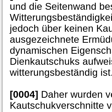
und die Seitenwand be
Witterungsbeständigkei
jedoch über keinen Kau
ausgezeichnete Ermüdu
dynamischen Eigensch
Dienkautschuks aufweis
witterungsbeständig ist
[0004]
Daher wurden v
Kautschukverschnitte v