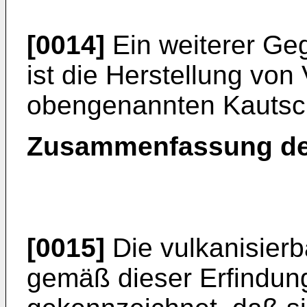
[0014]
Ein weiterer Ge
ist die Herstellung von
obengenannten Kautsc
Zusammenfassung de
[0015]
Die vulkanisier
gemäß dieser Erfindun