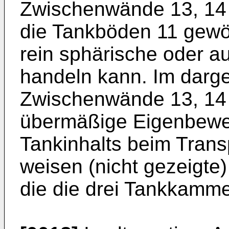
Zwischenwände 13, 14 e
die Tankböden 11 gewöl
rein sphärische oder 
handeln kann. Im darges
Zwischenwände 13, 14
übermäßige Eigenbewe
Tankinhalts beim Trans
weisen (nicht gezeigte
die die drei Tankkamme