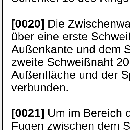
[0020]
Die Zwischenwan
über eine erste Schwei
Außenkante und dem S
zweite Schweißnaht 20
Außenfläche und der S
verbunden.
[0021]
Um im Bereich d
Fugen zwischen dem S