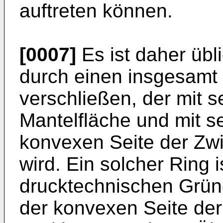
auftreten können.
[0007]
Es ist daher übl
durch einen insgesamt
verschließen, der mit 
Mantelfläche und mit s
konvexen Seite der Z
wird. Ein solcher Ring 
drucktechnischen Grün
der konvexen Seite de