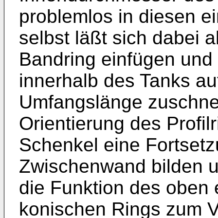
problemlos in diesen ein
selbst läßt sich dabei a
Bandring einfügen und 
innerhalb des Tanks au
Umfangslänge zuschne
Orientierung des Profil
Schenkel eine Fortset
Zwischenwand bilden u
die Funktion des oben 
konischen Rings zum V