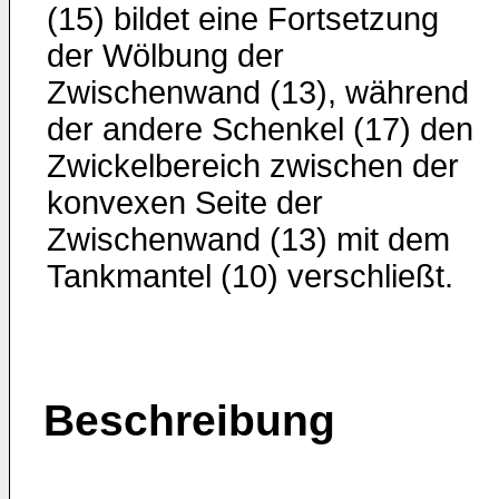
(15) bildet eine Fortsetzung
der Wölbung der
Zwischenwand (13), während
der andere Schenkel (17) den
Zwickelbereich zwischen der
konvexen Seite der
Zwischenwand (13) mit dem
Tankmantel (10) verschließt.
Beschreibung