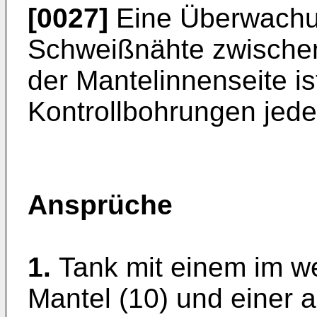
[0027]
Eine Überwachu
Schweißnähte zwischen
der Mantelinnenseite is
Kontrollbohrungen jede
Ansprüche
1.
Tank mit einem im we
Mantel (10) und einer 