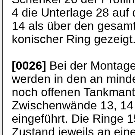
4 die Unterlage 28 auf
14 als über den gesa
konischer Ring gezeigt
[0026]
Bei der Montage
werden in den an mind
noch offenen Tankmant
Zwischenwände 13, 14 u
eingeführt. Die Ringe 1
Zustand jeweils an eine