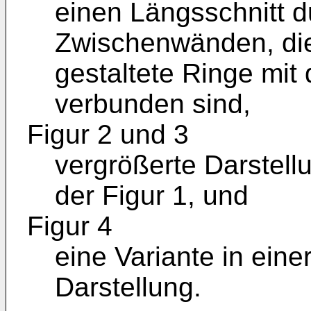
einen Längsschnitt d
Zwischenwänden, die
gestaltete Ringe mit
verbunden sind,
Figur 2 und 3
vergrößerte Darstellu
der Figur 1, und
Figur 4
eine Variante in eine
Darstellung.