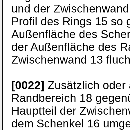
und der Zwischenwand 
Profil des Rings 15 so 
Außenfläche des Schen
der Außenfläche des R
Zwischenwand 13 fluch
[0022]
Zusätzlich oder 
Randbereich 18 gegen
Hauptteil der Zwischen
dem Schenkel 16 umgebö