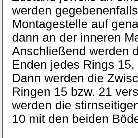
werden gegebenenfalls 
Montagestelle auf gen
dann an der inneren M
Anschließend werden 
Enden jedes Rings 15
Dann werden die Zwisc
Ringen 15 bzw. 21 ver
werden die stirnseitig
10 mit den beiden Böd