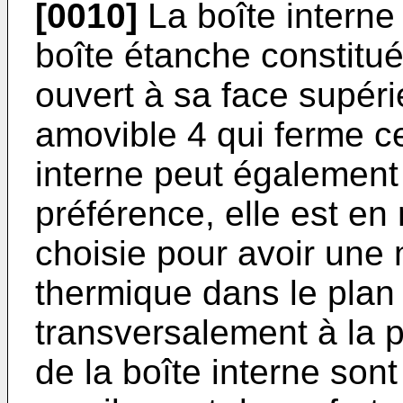
[0010]
La boîte interne
boîte étanche constitué
ouvert à sa face supéri
amovible 4 qui ferme ce
interne peut également 
préférence, elle est en
choisie pour avoir une 
thermique dans le plan 
transversalement à la p
de la boîte interne son