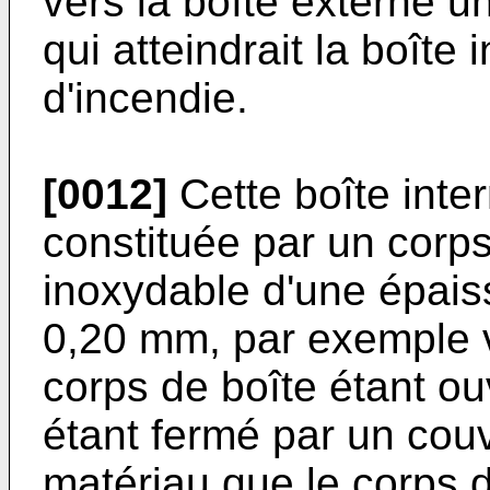
vers la boîte externe u
qui atteindrait la boîte
d'incendie.
[0012]
Cette boîte inte
constituée par un corps
inoxydable d'une épais
0,20 mm, par exemple 
corps de boîte étant ou
étant fermé par un cou
matériau que le corps d