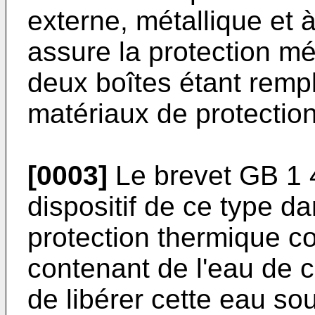
externe, métallique et 
assure la protection mé
deux boîtes étant rempl
matériaux de protectio
[0003]
Le brevet GB 1 4
dispositif de ce type d
protection thermique c
contenant de l'eau de cr
de libérer cette eau sou