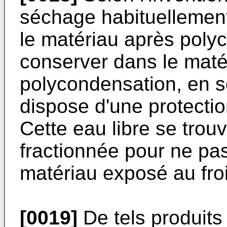
séchage habituellement
le matériau après poly
conserver dans le maté
polycondensation, en s
dispose d'une protectio
Cette eau libre se trou
fractionnée pour ne pas
matériau exposé au fro
[0019]
De tels produits