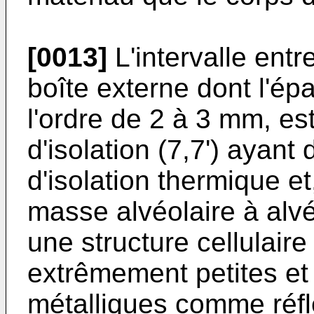
[0013]
L'intervalle entre
boîte externe dont l'ép
l'ordre de 2 à 3 mm, es
d'isolation (7,7') ayant
d'isolation thermique e
masse alvéolaire à alv
une structure cellulaire
extrêmement petites e
métalliques comme réfl