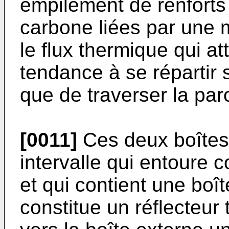
empilement de renforts
carbone liées par une m
le flux thermique qui att
tendance à se répartir s
que de traverser la paro
[0011]
Ces deux boîtes 
intervalle qui entoure 
et qui contient une boît
constitue un réflecteur 