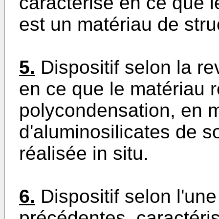
caractérisé en ce que le
est un matériau de stru
5.
Dispositif selon la re
en ce que le matériau r
polycondensation, en mi
d'aluminosilicates de 
réalisée in situ.
6.
Dispositif selon l'un
précédentes, caractéris