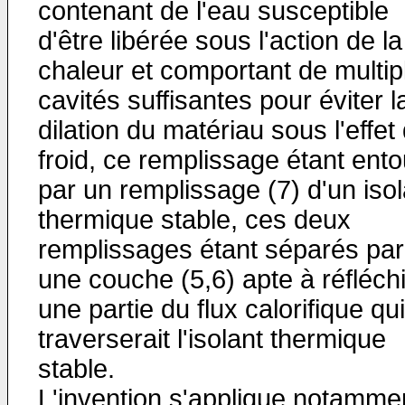
contenant de l'eau susceptible
d'être libérée sous l'action de la
chaleur et comportant de multip
cavités suffisantes pour éviter l
dilation du matériau sous l'effet
froid, ce remplissage étant ent
par un remplissage (7) d'un isol
thermique stable, ces deux
remplissages étant séparés par
une couche (5,6) apte à réfléchi
une partie du flux calorifique qui
traverserait l'isolant thermique
stable.
L'invention s'applique notamme