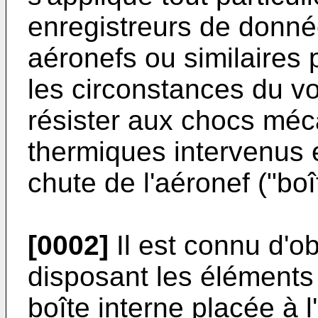
enregistreurs de donné
aéronefs ou similaires
les circonstances du vo
résister aux chocs méc
thermiques intervenus e
chute de l'aéronef ("boî
[0002]
Il est connu d'ob
disposant les éléments
boîte interne placée à l