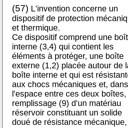
(57)
L'invention concerne un
dispositif de protection mécani
et thermique.
Ce dispositif comprend une boî
interne (3,4) qui contient les
éléments à protéger, une boîte
externe (1,2) placée autour de l
boîte interne et qui est résistan
aux chocs mécaniques et, dan
l'espace entre ces deux boîtes,
remplissage (9) d'un matériau
réservoir constituant un solide
doué de résistance mécanique,