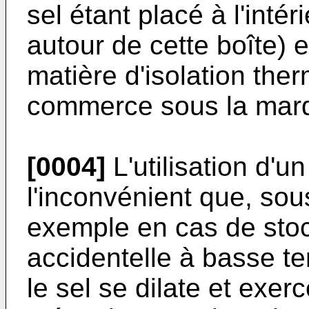
sel étant placé à l'intér
autour de cette boîte) 
matière d'isolation the
commerce sous la ma
[0004]
L'utilisation d'un
l'inconvénient que, sous
exemple en cas de stoc
accidentelle à basse t
le sel se dilate et exer