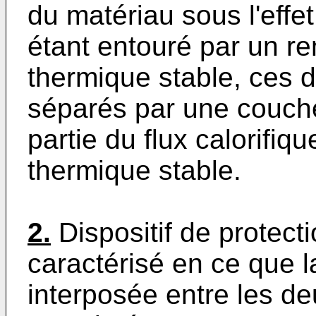
du matériau sous l'effe
étant entouré par un re
thermique stable, ces 
séparés par une couche 
partie du flux calorifiqu
thermique stable.
2.
Dispositif de protecti
caractérisé en ce que l
interposée entre les d