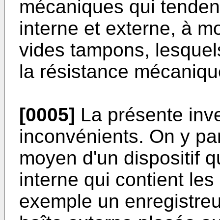
mécaniques qui tendent 
interne et externe, à m
vides tampons, lesquels
la résistance mécanique
[0005]
La présente inve
inconvénients. On y parv
moyen d'un dispositif 
interne qui contient le
exemple un enregistreu