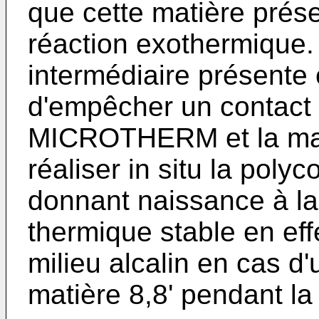
que cette matière pré
réaction exothermique. 
intermédiaire présente
d'empêcher un contact di
MICROTHERM et la mati
réaliser in situ la poly
donnant naissance à la 
thermique stable en eff
milieu alcalin en cas d'
matière 8,8' pendant l