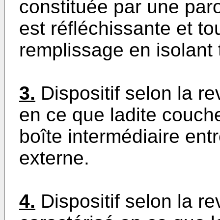
constituée par une par
est réfléchissante et t
remplissage en isolant 
3.
Dispositif selon la re
en ce que ladite couche
boîte intermédiaire entr
externe.
4.
Dispositif selon la re