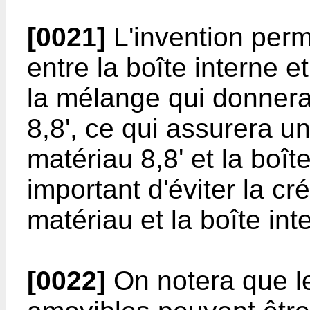
[0021]
L'invention perm
entre la boîte interne e
la mélange qui donner
8,8', ce qui assurera un
matériau 8,8' et la boîte
important d'éviter la cr
matériau et la boîte int
[0022]
On notera que le