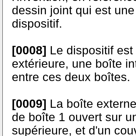
dessin joint qui est un
dispositif.
[0008]
Le dispositif est
extérieure, une boîte i
entre ces deux boîtes.
[0009]
La boîte externe
de boîte 1 ouvert sur u
supérieure, et d'un cou