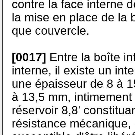
contre la face interne d
la mise en place de la b
que couvercle.
[0017]
Entre la boîte in
interne, il existe un in
une épaisseur de 8 à 
à 13,5 mm, intimement 
réservoir 8,8' constitu
résistance mécanique, 