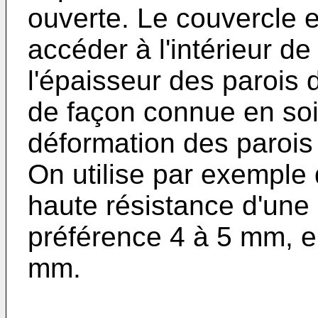
ouverte. Le couvercle 
accéder à l'intérieur de
l'épaisseur des parois d
de façon connue en soi
déformation des parois 
On utilise par exemple 
haute résistance d'une
préférence 4 à 5 mm, e
mm.