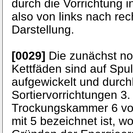
durch die Vorrichtung i
also von links nach rec
Darstellung.
[0029]
Die zunächst n
Kettfäden sind auf Spu
aufgewickelt und durch
Sortiervorrichtungen 3.
Trockungskammer 6 vo
mit 5 bezeichnet ist, 