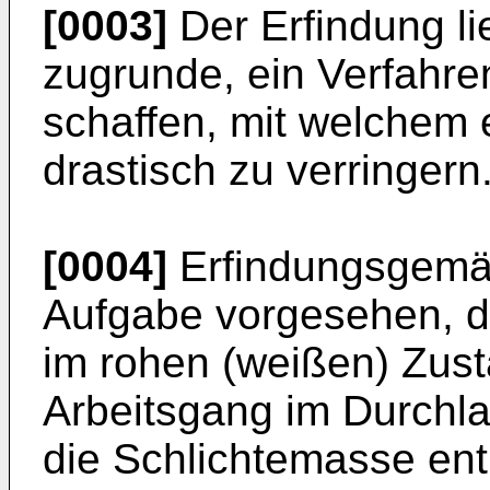
[0003]
Der Erfindung l
zugrunde, ein Verfahre
schaffen, mit welchem 
drastisch zu verringern
[0004]
Erfindungsgemäß
Aufgabe vorgesehen, d
im rohen (weißen) Zust
Arbeitsgang im Durchla
die Schlichtemasse ent