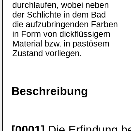
durchlaufen, wobei neben
der Schlichte in dem Bad
die aufzubringenden Farben
in Form von dickflüssigem
Material bzw. in pastösem
Zustand vorliegen.
Beschreibung
[0001]
Die Erfindung bet