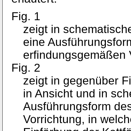
Fig. 1
zeigt in schematische
eine Ausführungsfo
erfindungsgemäßen V
Fig. 2
zeigt in gegenüber F
in Ansicht und in sc
Ausführungsform des
Vorrichtung, in welc