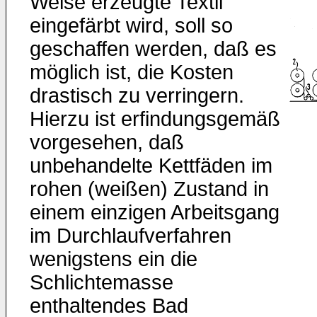
Weise erzeugte Textil
eingefärbt wird, soll so
geschaffen werden, daß es
möglich ist, die Kosten
drastisch zu verringern.
Hierzu ist erfindungsgemäß
vorgesehen, daß
unbehandelte Kettfäden im
rohen (weißen) Zustand in
einem einzigen Arbeitsgang
im Durchlaufverfahren
wenigstens ein die
Schlichtemasse
enthaltendes Bad