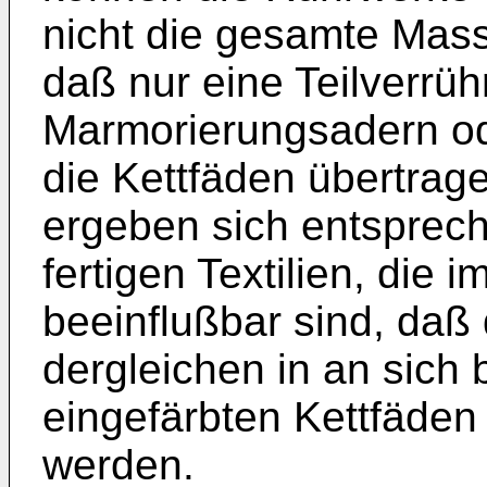
nicht die gesamte Mass
daß nur eine Teilverrüh
Marmorierungsadern ode
die Kettfäden übertrag
ergeben sich entsprec
fertigen Textilien, die 
beeinflußbar sind, daß
dergleichen in an sich 
eingefärbten Kettfäden
werden.