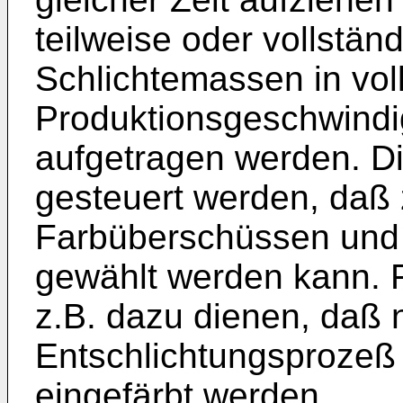
teilweise oder vollstän
Schlichtemassen in vol
Produktionsgeschwindigk
aufgetragen werden. D
gesteuert werden, daß
Farbüberschüssen und
gewählt werden kann.
z.B. dazu dienen, daß 
Entschlichtungsprozeß 
eingefärbt werden.