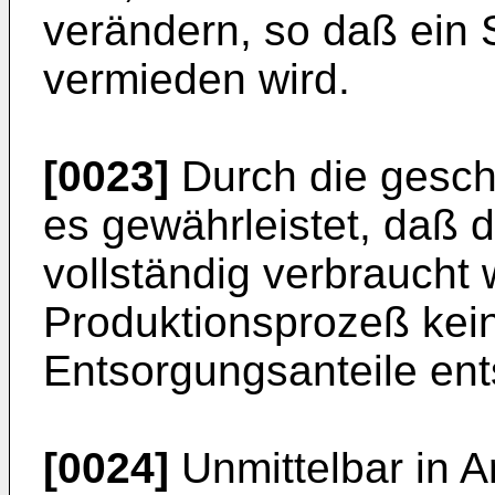
verändern, so daß ein 
vermieden wird.
[0023]
Durch die geschl
es gewährleistet, daß d
vollständig verbraucht 
Produktionsprozeß kein
Entsorgungsanteile ent
[0024]
Unmittelbar in A