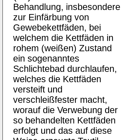
Behandlung, insbesondere
zur Einfärbung von
Gewebekettfäden, bei
welchem die Kettfäden in
rohem (weißen) Zustand
ein sogenanntes
Schlichtebad durchlaufen,
welches die Kettfäden
versteift und
verschleißfester macht,
worauf die Verwebung der
so behandelten Kettfäden
erfolgt und das auf diese