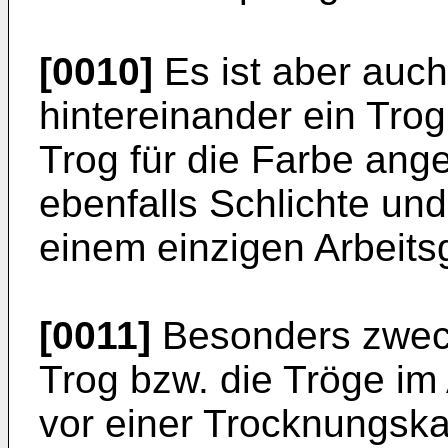
[0010]
Es ist aber auch
hintereinander ein Trog
Trog für die Farbe ang
ebenfalls Schlichte und
einem einzigen Arbeit
[0011]
Besonders zweck
Trog bzw. die Tröge im 
vor einer Trocknungsk