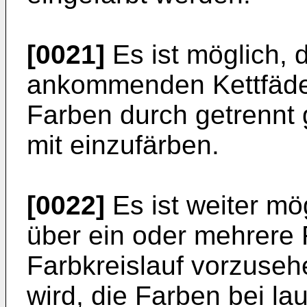
[0021]
Es ist möglich, 
ankommenden Kettfäde
Farben durch getrennt 
mit einzufärben.
[0022]
Es ist weiter mö
über ein oder mehrere
Farbkreislauf vorzuseh
wird, die Farben bei l