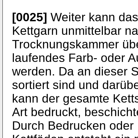
[0025]
Weiter kann das
Kettgarn unmittelbar na
Trocknungskammer über
laufendes Farb- oder A
werden. Da an dieser St
sortiert sind und darüb
kann der gesamte Ketts
Art bedruckt, beschicht
Durch Bedrucken oder 