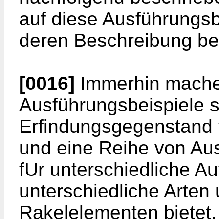
auf diese Ausführungsb
deren Beschreibung be
[0016]
Immerhin machen
Ausführungsbeispiele s
Erfindungsgegenstand v
und eine Reihe von Au
fUr unterschiedliche Au
unterschiedliche Arte
Rakelelementen bietet.