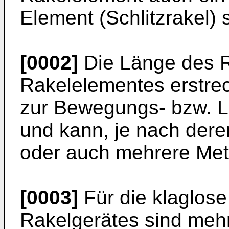
Element (Schlitzrakel) 
[0002]
Die Länge des R
Rakelelementes erstrec
zur Bewegungs- bzw. La
und kann, je nach deren
oder auch mehrere Met
[0003]
Für die klaglose
Rakelgerätes sind meh