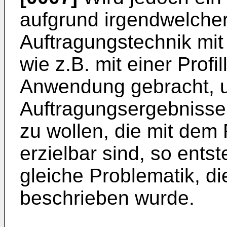
aufgrund irgendwelcher
Auftragungstechnik mit
wie z.B. mit einer Profi
Anwendung gebracht, 
Auftragungsergebnisse
zu wollen, die mit dem 
erzielbar sind, so ents
gleiche Problematik, di
beschrieben wurde.