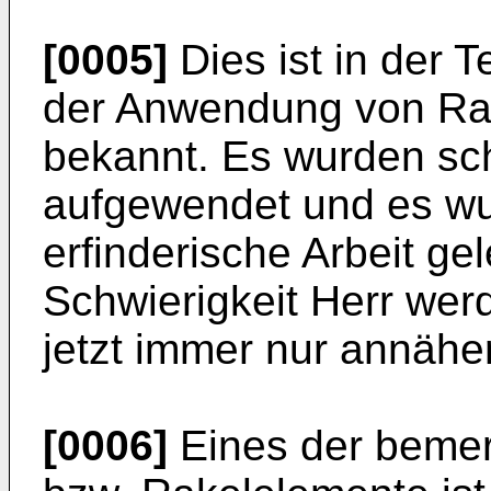
[0005]
Dies ist in der 
der Anwendung von Rak
bekannt. Es wurden s
aufgewendet und es wu
erfinderische Arbeit gel
Schwierigkeit Herr wer
jetzt immer nur annähe
[0006]
Eines der bemer