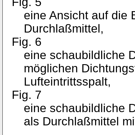
Fig. 5
eine Ansicht auf die 
Durchlaßmittel,
Fig. 6
eine schaubildliche 
möglichen Dichtungs
Lufteintrittsspalt,
Fig. 7
eine schaubildliche 
als Durchlaßmittel m