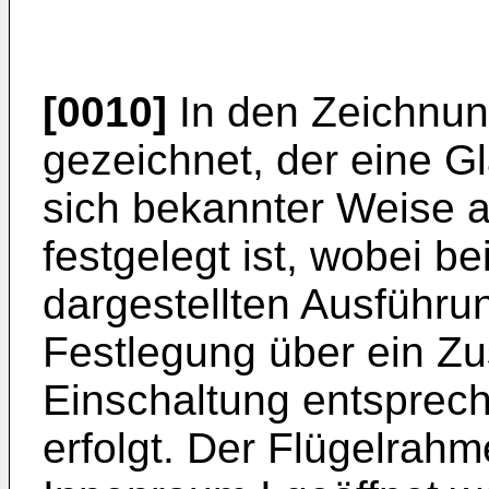
[0010]
In den Zeichnun
gezeichnet, der eine Gl
sich bekannter Weise 
festgelegt ist, wobei b
dargestellten Ausführu
Festlegung über ein Zus
Einschaltung entsprec
erfolgt. Der Flügelrahm