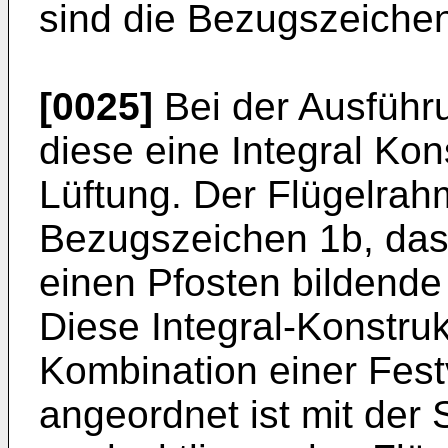
sind die Bezugszeichen
[0025]
Bei der Ausführ
diese eine Integral Kon
Lüftung. Der Flügelrah
Bezugszeichen 1b, das
einen Pfosten bildende
Diese Integral-Konstruk
Kombination einer Fest
angeordnet ist mit der