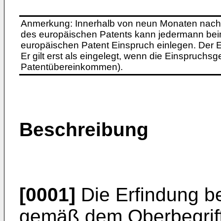
Anmerkung: Innerhalb von neun Monaten nach 
des europäischen Patents kann jedermann bei
europäischen Patent Einspruch einlegen. Der Ei
Er gilt erst als eingelegt, wenn die Einspruchsg
Patentübereinkommen).
Beschreibung
[0001]
Die Erfindung be
gemäß dem Oberbegrif