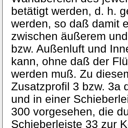
betätigt werden, d. h. 
werden, so daß damit 
zwischen äußerem und 
bzw. Außenluft und Inn
kann, ohne daß der Flü
werden muß. Zu diese
Zusatzprofil 3 bzw. 3a
und in einer Schieberl
300 vorgesehen, die du
Schieberleiste 33 zur 