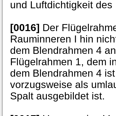
und Luftdichtigkeit des
[0016]
Der Flügelrahme
Rauminneren I hin nich
dem Blendrahmen 4 an
Flügelrahmen 1, dem i
dem Blendrahmen 4 ist 
vorzugsweise als umlau
Spalt ausgebildet ist.