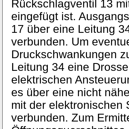
Rückschlagventil 13 mi
eingefügt ist. Ausgangss
17 über eine Leitung 3
verbunden. Um eventuel
Druckschwankungen zu 
Leitung 34 eine Drossel
elektrischen Ansteuerun
es über eine nicht nähe
mit der elektronischen
verbunden. Zum Ermitt