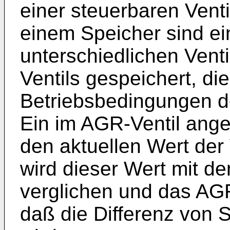
einer steuerbaren Venti
einem Speicher sind ei
unterschiedlichen Vent
Ventils gespeichert, d
Betriebsbedingungen d
Ein im AGR-Ventil ang
den aktuellen Wert der
wird dieser Wert mit d
verglichen und das AGR
daß die Differenz von S