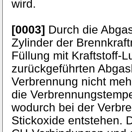
wird.
[0003]
Durch die Abgas
Zylinder der Brennkraf
Füllung mit Kraftstoff-
zurückgeführten Abgasb
Verbrennung nicht meh
die Verbrennungstempe
wodurch bei der Verbr
Stickoxide entstehen. 