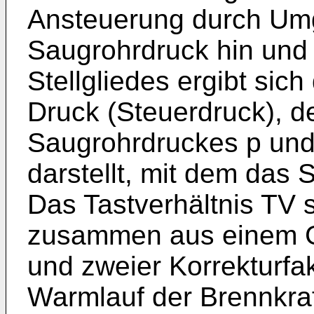
Ansteuerung durch Um
Saugrohrdruck hin und
Stellgliedes ergibt sich
Druck (Steuerdruck), de
Saugrohrdruckes p und
darstellt, mit dem das S
Das Tastverhältnis TV 
zusammen aus einem G
und zweier Korrekturfa
Warmlauf der Brennkra