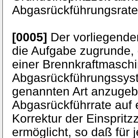
Abgasrückführungsrate 
[0005]
Der vorliegenden
die Aufgabe zugrunde, 
einer Brennkraftmaschi
Abgasrückführungssys
genannten Art anzugeb
Abgasrückführrate auf 
Korrektur der Einspritzz
ermöglicht, so daß für 