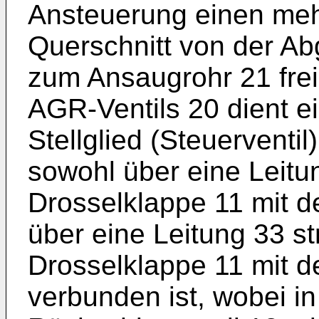
Ansteuerung einen meh
Querschnitt von der Ab
zum Ansaugrohr 21 frei
AGR-Ventils 20 dient e
Stellglied (Steuerventil
sowohl über eine Leitu
Drosselklappe 11 mit 
über eine Leitung 33 s
Drosselklappe 11 mit 
verbunden ist, wobei in