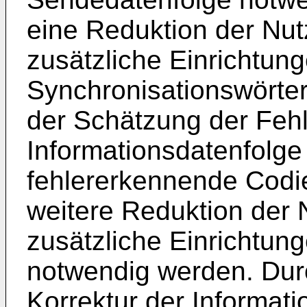
eine Reduktion der Nut
zusätzliche Einrichtun
Synchronisationswörte
der Schätzung der Fehl
Informationsdatenfolge
fehlererkennende Codi
weitere Reduktion der 
zusätzliche Einrichtung
notwendig werden. Dur
Korrektur der Informat