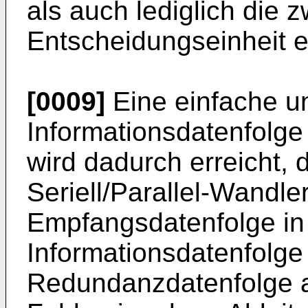
als auch lediglich die z
Entscheidungseinheit 
[0009]
Eine einfache u
Informationsdatenfolg
wird dadurch erreicht,
Seriell/Parallel-Wandle
Empfangsdatenfolge in
Informationsdatenfolge
Redundanzdatenfolge au