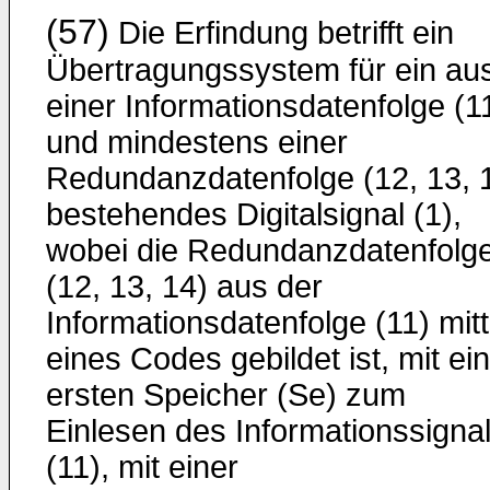
(57)
Die Erfindung betrifft ein
Übertragungssystem für ein au
einer Informationsdatenfolge (1
und mindestens einer
Redundanzdatenfolge (12, 13, 
bestehendes Digitalsignal (1),
wobei die Redundanzdatenfolg
(12, 13, 14) aus der
Informationsdatenfolge (11) mitt
eines Codes gebildet ist, mit e
ersten Speicher (Se) zum
Einlesen des Informationssigna
(11), mit einer