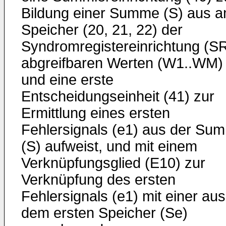
Bildung einer Summe (S) aus 
Speicher (20, 21, 22) der
Syndromregistereinrichtung (S
abgreifbaren Werten (W1..WM)
und eine erste
Entscheidungseinheit (41) zur
Ermittlung eines ersten
Fehlersignals (e1) aus der Su
(S) aufweist, und mit einem
Verknüpfungsglied (E10) zur
Verknüpfung des ersten
Fehlersignals (e1) mit einer aus
dem ersten Speicher (Se)