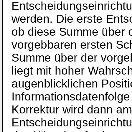
Entscheidungseinricht
werden. Die erste Entsc
ob diese Summe über o
vorgebbaren ersten Schw
Summe über der vorgeb
liegt mit hoher Wahrsch
augenblicklichen Positi
Informationsdatenfolge 
Korrektur wird dann a
Entscheidungseinrichtu