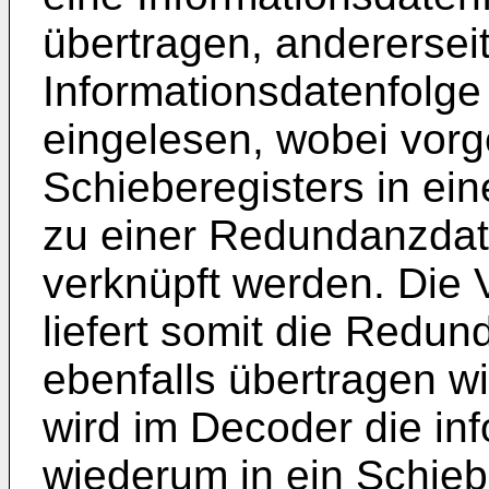
übertragen, andererseit
Informationsdatenfolge 
eingelesen, wobei vorg
Schieberegisters in ei
zu einer Redundanzdat
verknüpft werden. Die 
liefert somit die Redun
ebenfalls übertragen w
wird im Decoder die in
wiederum in ein Schieb