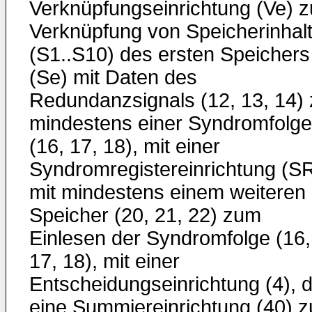
Verknüpfungseinrichtung (Ve) z
Verknüpfung von Speicherinhal
(S1..S10) des ersten Speichers
(Se) mit Daten des
Redundanzsignals (12, 13, 14) 
mindestens einer Syndromfolge
(16, 17, 18), mit einer
Syndromregistereinrichtung (S
mit mindestens einem weiteren
Speicher (20, 21, 22) zum
Einlesen der Syndromfolge (16,
17, 18), mit einer
Entscheidungseinrichtung (4), d
eine Summiereinrichtung (40) z