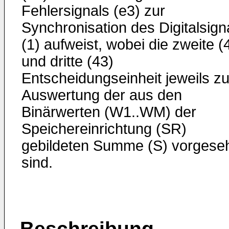
Fehlersignals (e3) zur
Synchronisation des Digitalsign
(1) aufweist, wobei die zweite (
und dritte (43)
Entscheidungseinheit jeweils zu
Auswertung der aus den
Binärwerten (W1..WM) der
Speichereinrichtung (SR)
gebildeten Summe (S) vorgese
sind.
Beschreibung