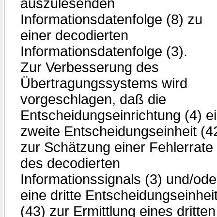
auszulesenden
Informationsdatenfolge (8) zu
einer decodierten
Informationsdatenfolge (3).
Zur Verbesserung des
Übertragungssystems wird
vorgeschlagen, daß die
Entscheidungseinrichtung (4) e
zweite Entscheidungseinheit (4
zur Schätzung einer Fehlerrate (
des decodierten
Informationssignals (3) und/ode
eine dritte Entscheidungseinhei
(43) zur Ermittlung eines dritten