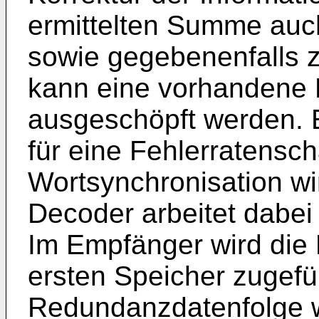
ermittelten Summe auc
sowie gegebenenfalls z
kann eine vorhandene N
ausgeschöpft werden. 
für eine Fehlerratensc
Wortsynchronisation wi
Decoder arbeitet dabei
Im Empfänger wird die
ersten Speicher zugefü
Redundanzdatenfolge w