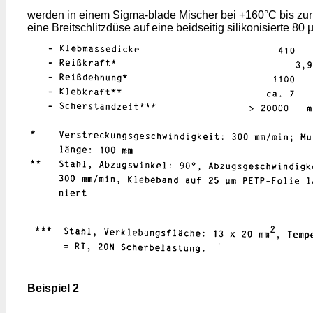
werden in einem Sigma-blade Mischer bei +160°C bis zur 
eine Breitschlitzdüse auf eine beidseitig silikonisierte 8
Beispiel 2