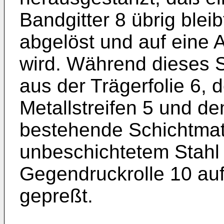
Bandgitter 8 übrig bleib
abgelöst und auf eine A
wird. Während dieses 
aus der Trägerfolie 6,
Metallstreifen 5 und d
bestehende Schichtmate
unbeschichtetem Stahl
Gegendruckrolle 10 auf
gepreßt.