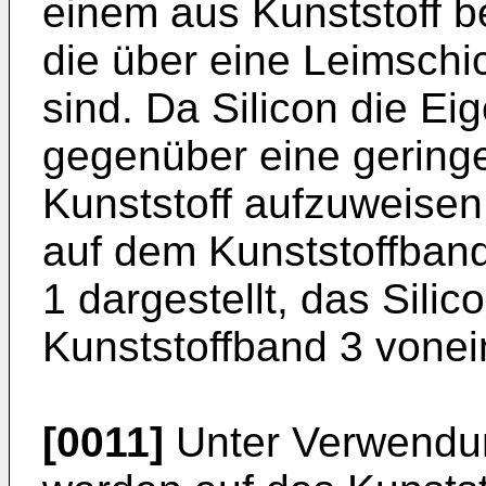
einem aus Kunststoff 
die über eine Leimschi
sind. Da Silicon die Eig
gegenüber eine geringer
Kunststoff aufzuweisen,
auf dem Kunststoffband 
1 dargestellt, das Sili
Kunststoffband 3 vonei
[0011]
Unter Verwendun