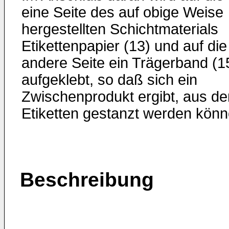
eine Seite des auf obige Weise
hergestellten Schichtmaterials
Etikettenpapier (13) und auf die
andere Seite ein Trägerband (1
aufgeklebt, so daß sich ein
Zwischenprodukt ergibt, aus d
Etiketten gestanzt werden könn
Beschreibung