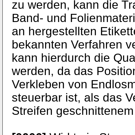
zu werden, kann die Tr
Band- und Folienmateri
an hergestellten Etike
bekannten Verfahren v
kann hierdurch die Qual
werden, da das Positio
Verkleben von Endlosma
steuerbar ist, als das 
Streifen geschnittenem