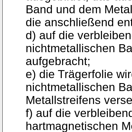
Band und dem Metalls
die anschließend en
d) auf die verbleibe
nichtmetallischen Ba
aufgebracht;
e) die Trägerfolie wi
nichtmetallischen B
Metallstreifens vers
f) auf die verbleiben
hartmagnetischen Met