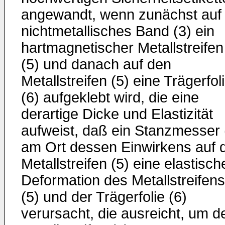
angewandt, wenn zunächst auf 
nichtmetallisches Band (3) ein
hartmagnetischer Metallstreifen
(5) und danach auf den
Metallstreifen (5) eine Trägerfol
(6) aufgeklebt wird, die eine
derartige Dicke und Elastizität
aufweist, daß ein Stanzmesser 
am Ort dessen Einwirkens auf 
Metallstreifen (5) eine elastisch
Deformation des Metallstreifens
(5) und der Trägerfolie (6)
verursacht, die ausreicht, um d