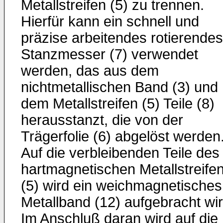
Metallstreifen (5) zu trennen.
Hierfür kann ein schnell und
präzise arbeitendes rotierendes
Stanzmesser (7) verwendet
werden, das aus dem
nichtmetallischen Band (3) und
dem Metallstreifen (5) Teile (8)
herausstanzt, die von der
Trägerfolie (6) abgelöst werden
Auf die verbleibenden Teile des
hartmagnetischen Metallstreife
(5) wird ein weichmagnetisches
Metallband (12) aufgebracht wir
Im Anschluß daran wird auf die