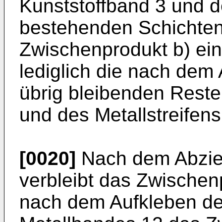
Kunststoffband 3 und d
bestehenden Schichten
Zwischenprodukt b) ein
lediglich die nach dem
übrig bleibenden Reste
und des Metallstreifens
[0020]
Nach dem Abzieh
verbleibt das Zwischen
nach dem Aufkleben d