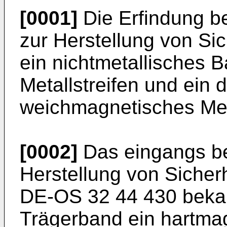
[0001]
Die Erfindung be
zur Herstellung von Sic
ein nichtmetallisches 
Metallstreifen und ein
weichmagnetisches Met
[0002]
Das eingangs be
Herstellung von Sicherh
DE-OS 32 44 430 bekann
Trägerband ein hartma