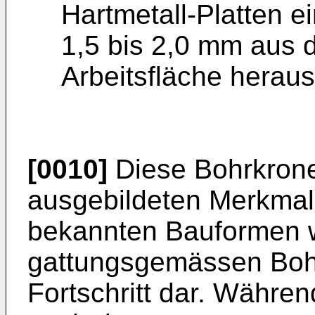
Hartmetall-Platten e
1,5 bis 2,0 mm aus
Arbeitsfläche heraus
[0010]
Diese Bohrkrone
ausgebildeten Merkmal
bekannten Bauformen w
gattungsgemässen Bohr
Fortschritt dar. Währen