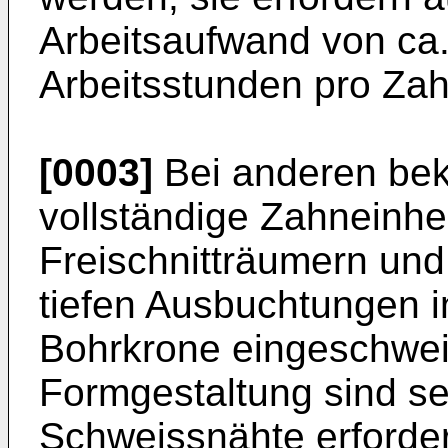
Arbeitsaufwand von ca.
Arbeitsstunden pro Zah
[0003]
Bei anderen bek
vollständige Zahneinhe
Freischnitträumern und
tiefen Ausbuchtungen 
Bohrkrone eingeschwei
Formgestaltung sind se
Schweissnähte erforder