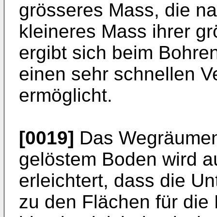
grösseres Mass, die na
kleineres Mass ihrer g
ergibt sich beim Bohren
einen sehr schnellen Ve
ermöglicht.
[0019]
Das Wegräumen 
gelöstem Boden wird a
erleichtert, dass die 
zu den Flächen für die