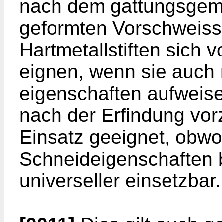
nach dem gattungsgem
geformten Vorschweiss
Hartmetallstiften sich
eignen, wenn sie auch
eigenschaften aufweise
nach der Erfindung vo
Einsatz geeignet, obwo
Schneideigenschaften be
universeller einsetzbar.