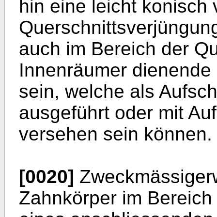
hin eine leicht konisch
Querschnittsverjüngung
auch im Bereich der Qu
Innenräumer dienende
sein, welche als Aufs
ausgeführt oder mit A
versehen sein können.
[0020]
Zweckmässigerw
Zahnkörper im Bereich 