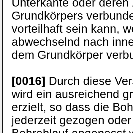
Unterkante oder deren
Grundkörpers verbunde
vorteilhaft sein kann, 
abwechselnd nach inne
dem Grundkörper verbu
[0016]
Durch diese Ver
wird ein ausreichend gr
erzielt, so dass die Bo
jederzeit gezogen oder