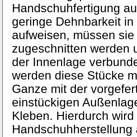
Handschuhfertigung au
geringe Dehnbarkeit in
aufweisen, müssen sie
zugeschnitten werden 
der Innenlage verbund
werden diese Stücke m
Ganze mit der vorgefer
einstückigen Außenlage
Kleben. Hierdurch wird 
Handschuhherstellung 