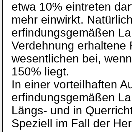
etwa 10% eintreten darf
mehr einwirkt. Natürlic
erfindungsgemäßen La
Verdehnung erhaltene 
wesentlichen bei, wenn
150% liegt.
In einer vorteilhaften 
erfindungsgemäßen Lam
Längs- und in Querrich
Speziell im Fall der H