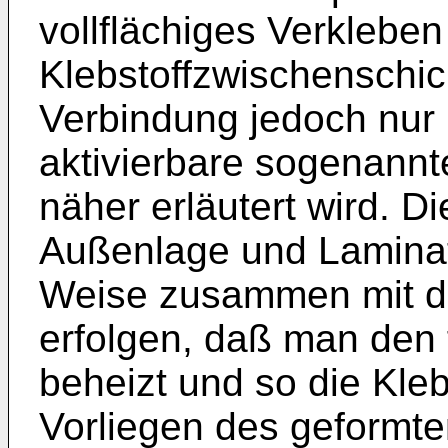
vollflächiges Verkleben 
Klebstoffzwischenschic
Verbindung jedoch nur 
aktivierbare sogenann
näher erläutert wird. 
Außenlage und Laminat 
Weise zusammen mit d
erfolgen, daß man den
beheizt und so die Kleb
Vorliegen des geformt