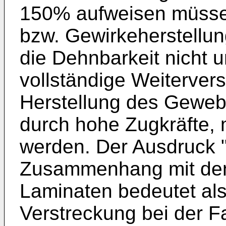
150% aufweisen müsse
bzw. Gewirkeherstellun
die Dehnbarkeit nicht 
vollständige Weiterver
Herstellung des Geweb
durch hohe Zugkräfte,
werden. Der Ausdruck "
Zusammenhang mit de
Laminaten bedeutet al
Verstreckung bei der F