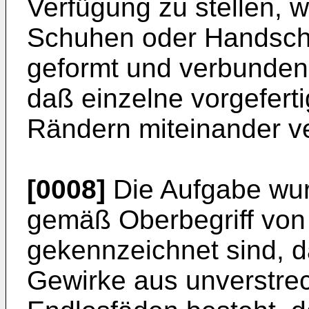
Verfügung zu stellen, 
Schuhen oder Handsch
geformt und verbunden
daß einzelne vorgeferti
Rändern miteinander v
[0008]
Die Aufgabe wur
gemäß Oberbegriff von
gekennzeichnet sind, 
Gewirke aus unverstrec