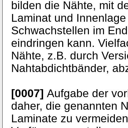
bilden die Nähte, mit d
Laminat und Innenlage
Schwachstellen im Enda
eindringen kann. Vielfa
Nähte, z.B. durch Vers
Nahtabdichtbänder, ab
[0007]
Aufgabe der vor
daher, die genannten N
Laminate zu vermeiden