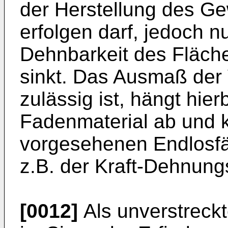
der Herstellung des G
erfolgen darf, jedoch 
Dehnbarkeit des Fläch
sinkt. Das Ausmaß der
zulässig ist, hängt hie
Fadenmaterial ab und k
vorgesehenen Endlosf
z.B. der Kraft-Dehnung
[0012]
Als unverstreckt