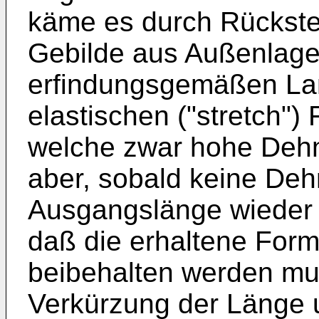
käme es durch Rückste
Gebilde aus Außenlage
erfindungsgemäßen Lam
elastischen ("stretch"
welche zwar hohe Dehn
aber, sobald keine Dehn
Ausgangslänge wieder
daß die erhaltene Form
beibehalten werden mu
Verkürzung der Länge u