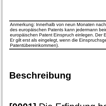
Anmerkung: Innerhalb von neun Monaten nach 
des europäischen Patents kann jedermann bei
europäischen Patent Einspruch einlegen. Der Ei
Er gilt erst als eingelegt, wenn die Einspruchsg
Patentübereinkommen).
Beschreibung