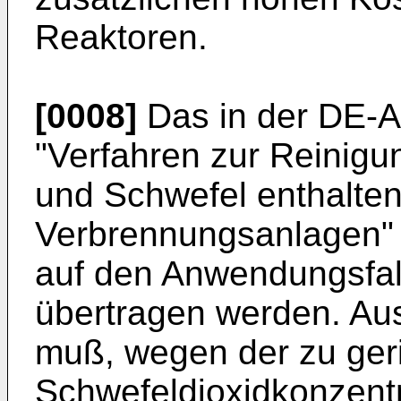
Reaktoren.
[0008]
Das in der DE-A
"Verfahren zur Reinigu
und Schwefel enthalte
Verbrennungsanlagen" 
auf den Anwendungsfal
übertragen werden. Aus
muß, wegen der zu ger
Schwefeldioxidkonzentr