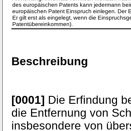
des europäischen Patents kann jedermann bei
europäischen Patent Einspruch einlegen. Der Ei
Er gilt erst als eingelegt, wenn die Einspruchsg
Patentübereinkommen).
Beschreibung
[0001]
Die Erfindung bet
die Entfernung von Sc
insbesondere von über