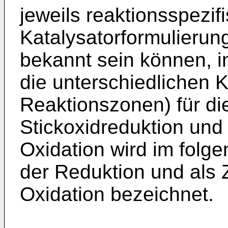
jeweils reaktionsspezif
Katalysatorformulierung
bekannt sein können, i
die unterschiedlichen 
Reaktionszonen) für die
Stickoxidreduktion und
Oxidation wird im folge
der Reduktion und als Z
Oxidation bezeichnet.