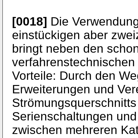
[0018]
Die Verwendung
einstückigen aber zwei
bringt neben den scho
verfahrenstechnischen 
Vorteile: Durch den We
Erweiterungen und Ve
Strömungsquerschnitts
Serienschaltungen und
zwischen mehreren Kat