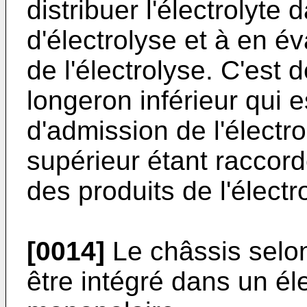
distribuer l'électrolyte
d'électrolyse et à en év
de l'électrolyse. C'est 
longeron inférieur qui 
d'admission de l'électro
supérieur étant raccor
des produits de l'électr
[0014]
Le châssis selon 
être intégré dans un él