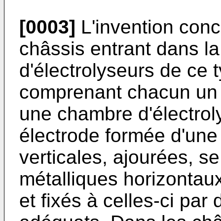
[0003]
L'invention conc
châssis entrant dans la
d'électrolyseurs de ce 
comprenant chacun un c
une chambre d'électroly
électrode formée d'une 
verticales, ajourées, s
métalliques horizontaux
et fixés à celles-ci par