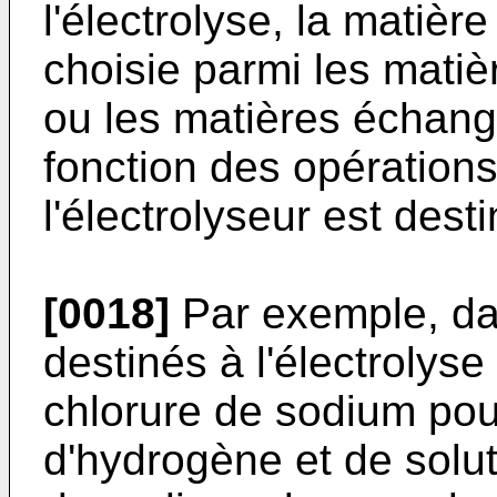
l'électrolyse, la matiè
choisie parmi les mati
ou les matières échang
fonction des opérations
l'électrolyseur est desti
[0018]
Par exemple, dan
destinés à l'électrolys
chlorure de sodium pour
d'hydrogène et de solu