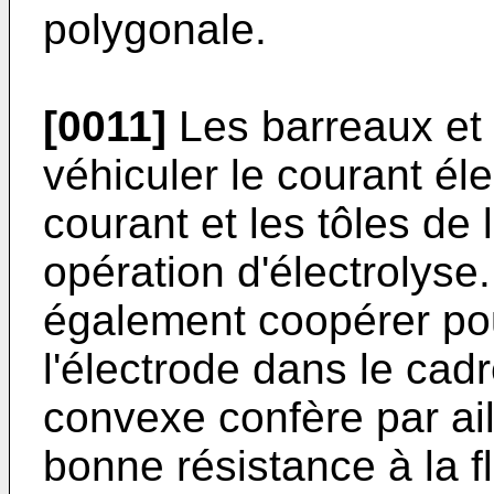
polygonale.
[0011]
Les barreaux et 
véhiculer le courant él
courant et les tôles de
opération d'électrolyse.
également coopérer pou
l'électrode dans le cad
convexe confère par ail
bonne résistance à la f