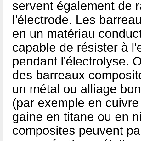
servent également de ra
l'électrode. Les barreau
en un matériau conducteu
capable de résister à 
pendant l'électrolyse.
des barreaux composit
un métal ou alliage bon 
(par exemple en cuivre
gaine en titane ou en n
composites peuvent pa