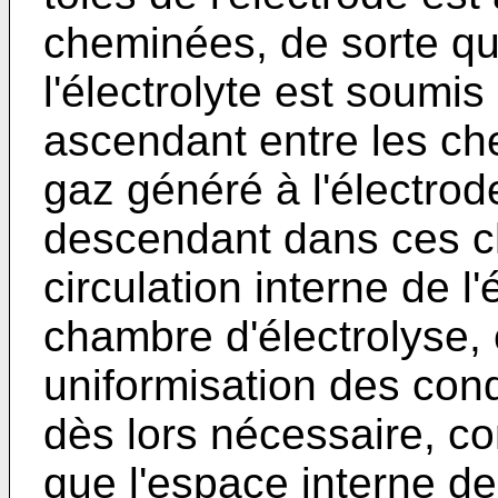
cheminées, de sorte que
l'électrolyte est soumi
ascendant entre les ch
gaz généré à l'électro
descendant dans ces ch
circulation interne de l'é
chambre d'électrolyse, 
uniformisation des condi
dès lors nécessaire, co
que l'espace interne d