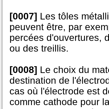
[0007]
Les tôles métall
peuvent être, par exemp
percées d'ouvertures, 
ou des treillis.
[0008]
Le choix du maté
destination de l'électr
cas où l'électrode est 
comme cathode pour la