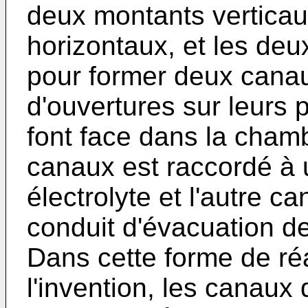
deux montants verticau
horizontaux, et les de
pour former deux canau
d'ouvertures sur leurs 
font face dans la chamb
canaux est raccordé à 
électrolyte et l'autre c
conduit d'évacuation de
Dans cette forme de réa
l'invention, les canaux