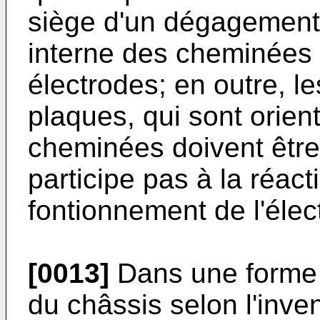
siège d'un dégagement d
interne des cheminées d
électrodes; en outre, le
plaques, qui sont orient
cheminées doivent être
participe pas à la réact
fontionnement de l'élec
[0013]
Dans une forme d
du châssis selon l'inve