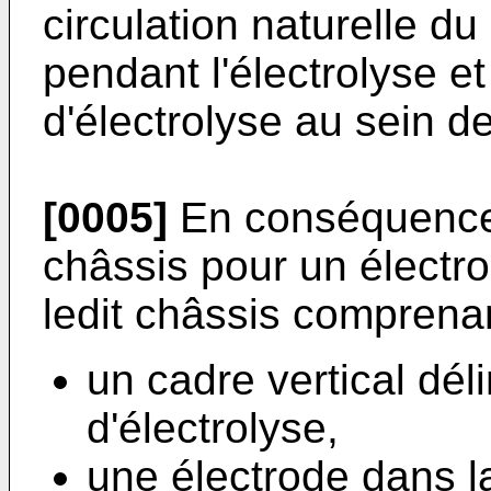
circulation naturelle du 
pendant l'électrolyse et
d'électrolyse au sein d
[0005]
En conséquence,
châssis pour un électrol
ledit châssis comprenan
un cadre vertical dé
d'électrolyse,
une électrode dans l