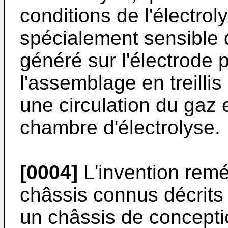
conditions de l'électro
spécialement sensible 
généré sur l'électrode p
l'assemblage en treillis
une circulation du gaz e
chambre d'électrolyse.
[0004]
L'invention remé
châssis connus décrits 
un châssis de conception