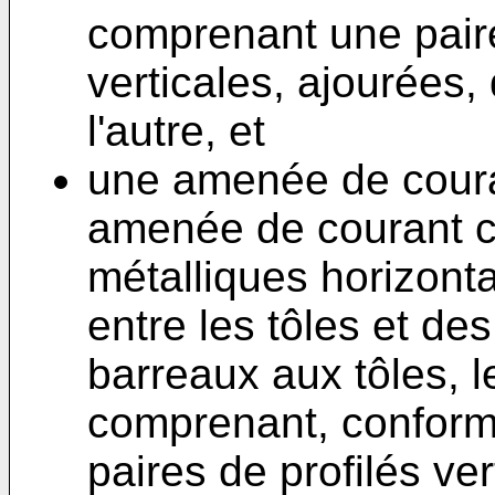
comprenant une paire
verticales, ajourées,
l'autre, et
une amenée de couran
amenée de courant 
métalliques horizont
entre les tôles et de
barreaux aux tôles, l
comprenant, conformé
paires de profilés ve