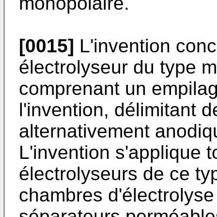
monopolaire.
[0015]
L'invention conc
électrolyseur du type mo
comprenant un empilag
l'invention, délimitant
alternativement anodiq
L'invention s'applique 
électrolyseurs de ce ty
chambres d'électrolyse
séparateurs perméables