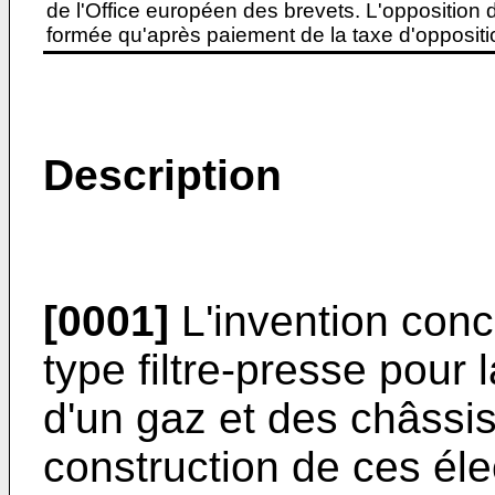
de l'Office européen des brevets. L'opposition do
formée qu'après paiement de la taxe d'oppositio
Description
[0001]
L'invention conc
type filtre-presse pour 
d'un gaz et des châssis
construction de ces éle