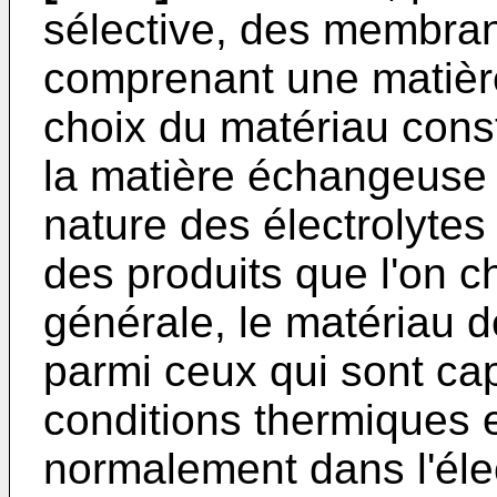
sélective, des membra
comprenant une matièr
choix du matériau cons
la matière échangeuse 
nature des électrolytes 
des produits que l'on c
générale, le matériau 
parmi ceux qui sont ca
conditions thermiques 
normalement dans l'éle