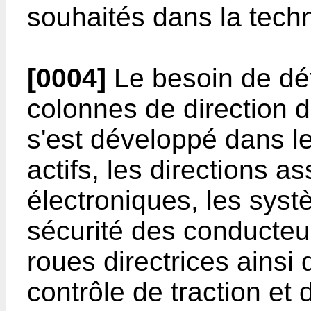
souhaités dans la tech
[0004]
Le besoin de dét
colonnes de direction d
s'est développé dans 
actifs, les directions 
électroniques, les syst
sécurité des conducteu
roues directrices ainsi
contrôle de traction et 