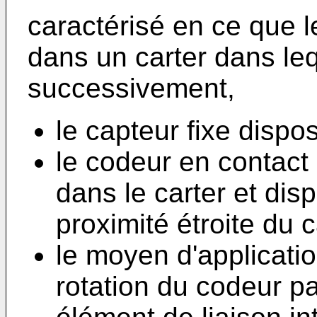
caractérisé en ce que le
dans un carter dans le
successivement,
le capteur fixe dispo
le codeur en contact
dans le carter et dis
proximité étroite du 
le moyen d'applicatio
rotation du codeur pa