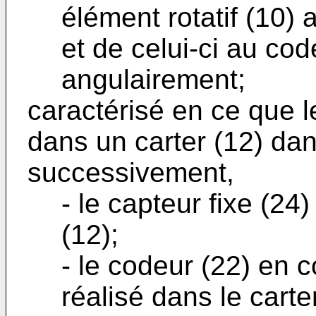
élément rotatif (10)
et de celui-ci au cod
angulairement;
caractérisé en ce que le
dans un carter (12) da
successivement,
- le capteur fixe (24
(12);
- le codeur (22) en 
réalisé dans le carte