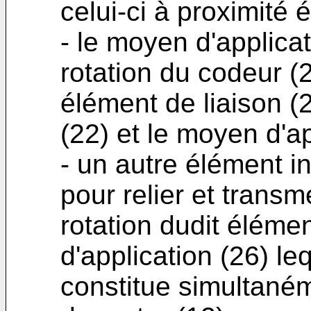
celui-ci à proximité 
- le moyen d'applicat
rotation du codeur (2
élément de liaison (
(22) et le moyen d'ap
- un autre élément in
pour relier et trans
rotation dudit élémen
d'application (26) le
constitue simultané