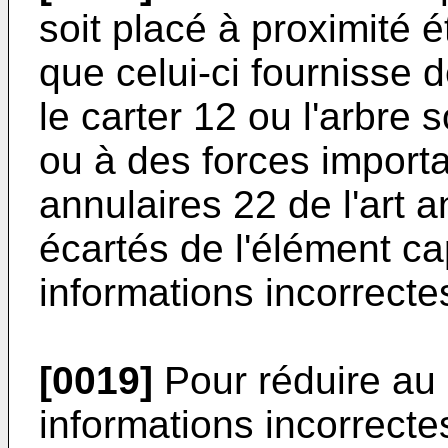
soit placé à proximité 
que celui-ci fournisse d
le carter 12 ou l'arbre 
ou à des forces import
annulaires 22 de l'art a
écartés de l'élément c
informations incorrecte
[0019]
Pour réduire au
informations incorrect