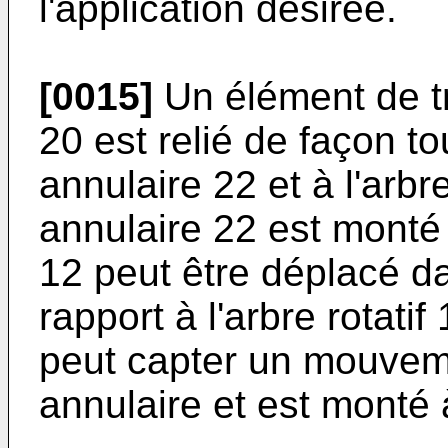
l'application désirée.
[0015]
Un élément de tr
20 est relié de façon t
annulaire 22 et à l'arbr
annulaire 22 est monté 
12 peut être déplacé da
rapport à l'arbre rotati
peut capter un mouveme
annulaire et est monté à