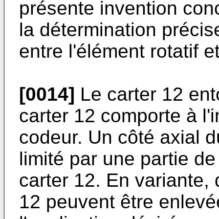
présente invention con
la détermination précis
entre l'élément rotatif et
[0014]
Le carter 12 ento
carter 12 comporte à l'
codeur. Un côté axial 
limité par une partie d
carter 12. En variante, 
12 peuvent être enlevé