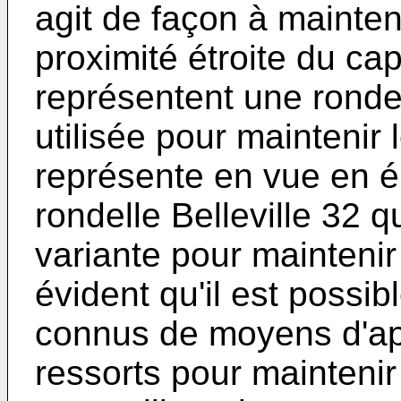
agit de façon à mainten
proximité étroite du cap
représentent une ronde
utilisée pour maintenir 
représente en vue en él
rondelle Belleville 32 qu
variante pour maintenir
évident qu'il est possibl
connus de moyens d'app
ressorts pour maintenir