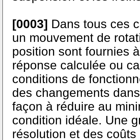
[0003]
Dans tous ces ca
un mouvement de rotat
position sont fournies 
réponse calculée ou ca
conditions de fonctionn
des changements dans l
façon à réduire au mini
condition idéale. Une g
résolution et des coût