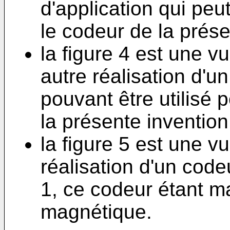
d'application qui peut
le codeur de la prése
la figure 4 est une v
autre réalisation d'u
pouvant être utilisé 
la présente invention
la figure 5 est une v
réalisation d'un codeu
1, ce codeur étant m
magnétique.