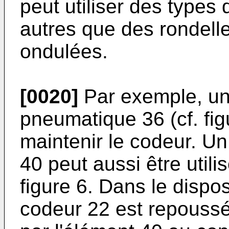
peut utiliser des types
autres que des rondelle
ondulées.
[0020]
Par exemple, un 
pneumatique 36 (cf. figu
maintenir le codeur. U
40 peut aussi être utili
figure 6. Dans le dispos
codeur 22 est repoussé