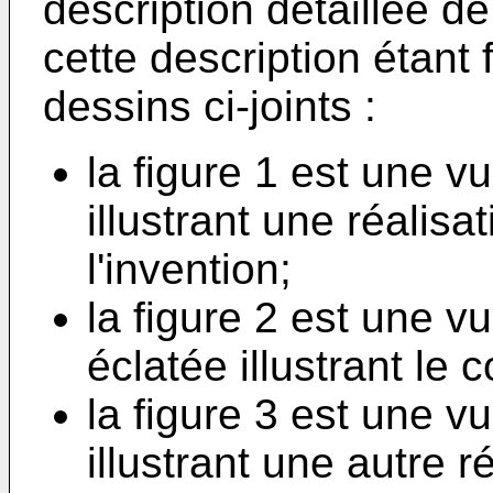
description détaillée de
cette description étant 
dessins ci-joints :
la figure 1 est une v
illustrant une réalisa
l'invention;
la figure 2 est une v
éclatée illustrant le 
la figure 3 est une v
illustrant une autre 