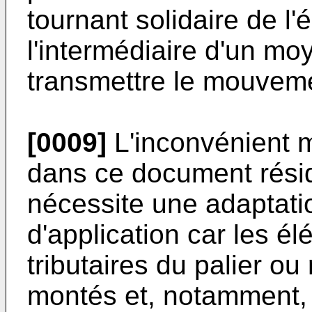
tournant solidaire de l'
l'intermédiaire d'un mo
transmettre le mouveme
[0009]
L'inconvénient ma
dans ce document réside
nécessite une adaptati
d'application car les él
tributaires du palier ou
montés et, notamment, 