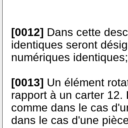
[0012]
Dans cette descr
identiques seront dési
numériques identiques;
[0013]
Un élément rotat
rapport à un carter 12. 
comme dans le cas d'un
dans le cas d'une pièc