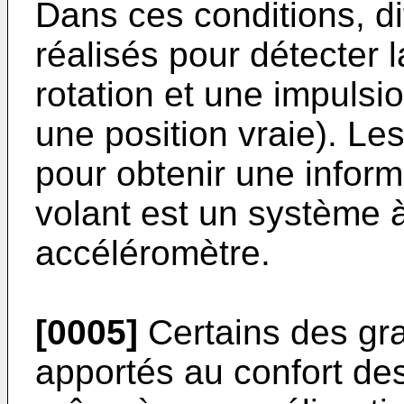
Dans ces conditions, di
réalisés pour détecter l
rotation et une impulsio
une position vraie). L
pour obtenir une inform
volant est un système 
accéléromètre.
[0005]
Certains des gr
apportés au confort de