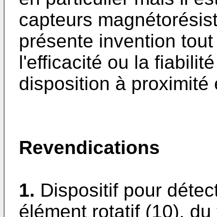
capteurs magnétorésisti
présente invention tout
l'efficacité ou la fiabil
disposition à proximité 
Revendications
1.
Dispositif pour détec
élément rotatif (10), d