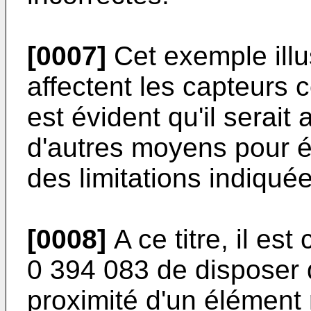
[0007]
Cet exemple illus
affectent les capteurs
est évident qu'il serai
d'autres moyens pour é
des limitations indiqué
[0008]
A ce titre, il e
0 394 083 de disposer 
proximité d'un élément r