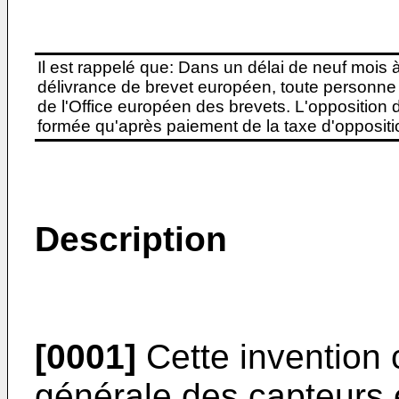
Il est rappelé que: Dans un délai de neuf mois 
délivrance de brevet européen, toute personne 
de l'Office européen des brevets. L'opposition do
formée qu'après paiement de la taxe d'oppositio
Description
[0001]
Cette invention 
générale des capteurs e