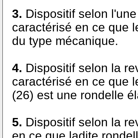
3.
Dispositif selon l'un
caractérisé en ce que l
du type mécanique.
4.
Dispositif selon la r
caractérisé en ce que l
(26) est une rondelle él
5.
Dispositif selon la r
en ce que ladite rondel