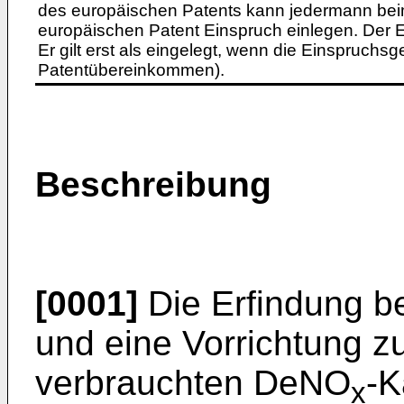
des europäischen Patents kann jedermann bei
europäischen Patent Einspruch einlegen. Der Ei
Er gilt erst als eingelegt, wenn die Einspruchsg
Patentübereinkommen).
Beschreibung
[0001]
Die Erfindung be
und eine Vorrichtung z
verbrauchten DeNO
-K
x