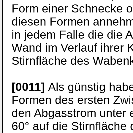
Form einer Schnecke o
diesen Formen annehme
in jedem Falle die die
Wand im Verlauf ihrer
Stirnfläche des Wabenk
[0011]
Als günstig habe
Formen des ersten Zwi
den Abgasstrom unter 
60° auf die Stirnfläch