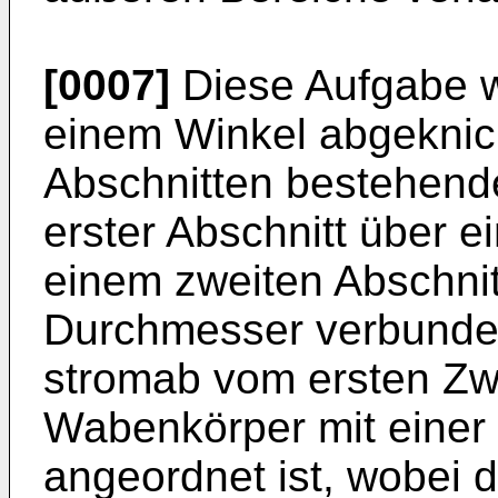
[0007]
Diese Aufgabe wi
einem Winkel abgeknic
Abschnitten bestehende
erster Abschnitt über e
einem zweiten Abschnit
Durchmesser verbunden
stromab vom ersten Zw
Wabenkörper mit einer 
angeordnet ist, wobei 