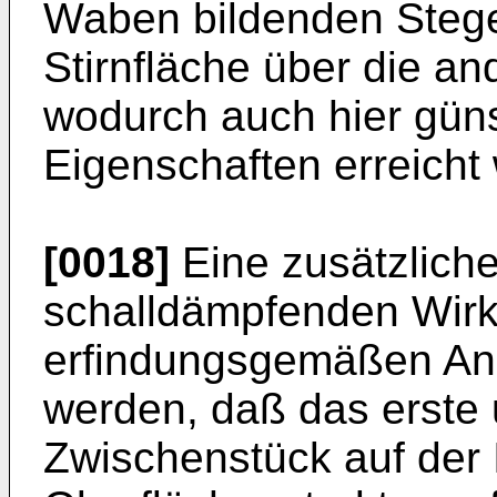
Waben bildenden Stege
Stirnfläche über die a
wodurch auch hier gün
Eigenschaften erreicht
[0018]
Eine zusätzlich
schalldämpfenden Wirk
erfindungsgemäßen Ano
werden, daß das erste 
Zwischenstück auf der 