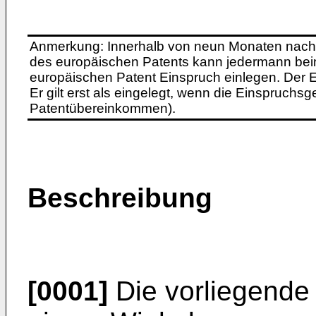
Anmerkung: Innerhalb von neun Monaten nach 
des europäischen Patents kann jedermann bei
europäischen Patent Einspruch einlegen. Der Ei
Er gilt erst als eingelegt, wenn die Einspruchsg
Patentübereinkommen).
Beschreibung
[0001]
Die vorliegende E