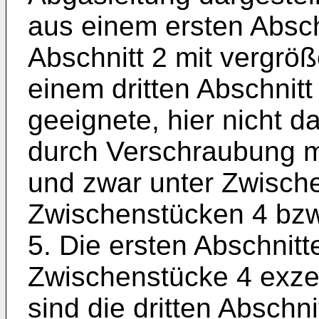
aus einem ersten Absch
Abschnitt 2 mit vergr
einem dritten Abschnitt 
geeignete, hier nicht da
durch Verschraubung m
und zwar unter Zwisch
Zwischenstücken 4 bzw
5. Die ersten Abschnitte
Zwischenstücke 4 exze
sind die dritten Abschn