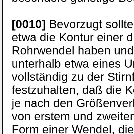
[0010]
Bevorzugt sollt
etwa die Kontur einer 
Rohrwendel haben und 
unterhalb etwa eines U
vollständig zu der Stirn
festzuhalten, daß die 
je nach den Größenver
von erstem und zweiten
Form einer Wendel, die