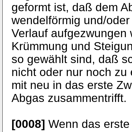
geformt ist, daß dem Ab
wendelförmig und/oder 
Verlauf aufgezwungen w
Krümmung und Steigung
so gewählt sind, daß 
nicht oder nur noch zu
mit neu in das erste 
Abgas zusammentrifft.
[0008]
Wenn das erste 