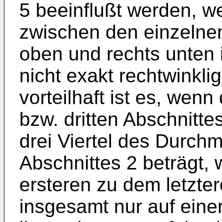
5 beeinflußt werden, 
zwischen den einzelnen
oben und rechts unten i
nicht exakt rechtwinkli
vorteilhaft ist es, wen
bzw. dritten Abschnittes
drei Viertel des Durch
Abschnittes 2 beträgt, 
ersteren zu dem letzte
insgesamt nur auf eine