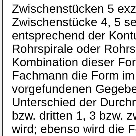
Zwischenstücken 5 exz
Zwischenstücke 4, 5 se
entsprechend der Kont
Rohrspirale oder Rohr
Kombination dieser For
Fachmann die Form im 
vorgefundenen Gegeben
Unterschied der Durch
bzw. dritten 1, 3 bzw. 
wird; ebenso wird die 