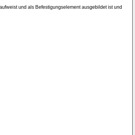
 aufweist und als Befestigungselement ausgebildet ist und