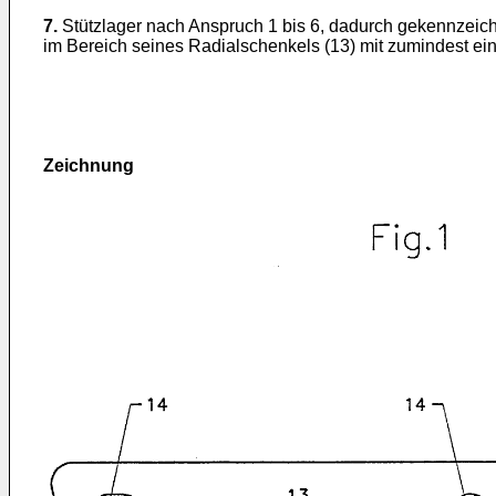
7.
Stützlager nach Anspruch 1 bis 6, dadurch gekennzeichn
im Bereich seines Radialschenkels (13) mit zumindest ei
Zeichnung