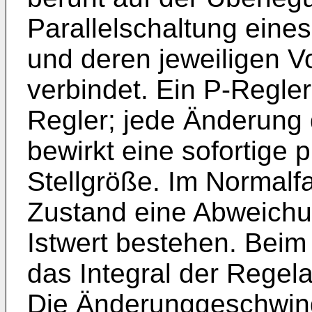
Parallelschaltung eines
und deren jeweiligen Vo
verbindet. Ein P-Regler 
Regler; jede Änderung
bewirkt eine sofortige 
Stellgröße. Im Normalfa
Zustand eine Abweichu
Istwert bestehen. Beim 
das Integral der Regel
Die Änderunggeschwindi