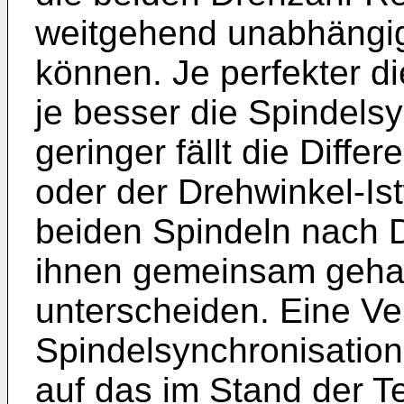
weitgehend unabhängig
können. Je perfekter di
je besser die Spindelsy
geringer fällt die Diffe
oder der Drehwinkel-Ist
beiden Spindeln nach 
ihnen gemeinsam geha
unterscheiden. Eine V
Spindelsynchronisation 
auf das im Stand der T