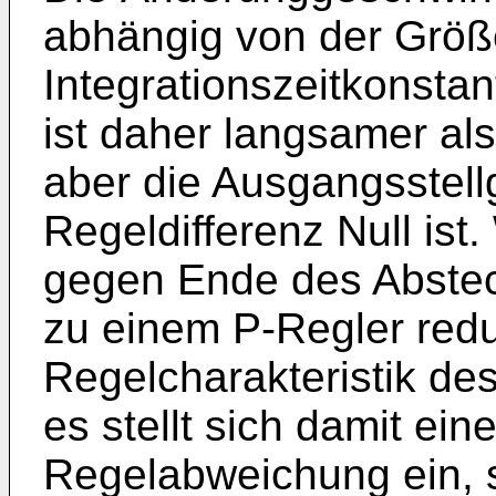
abhängig von der Größ
Integrationszeitkonstan
ist daher langsamer als
aber die Ausgangsstellg
Regeldifferenz Null ist
gegen Ende des Abstec
zu einem P-Regler reduz
Regelcharakteristik d
es stellt sich damit ein
Regelabweichung ein, 