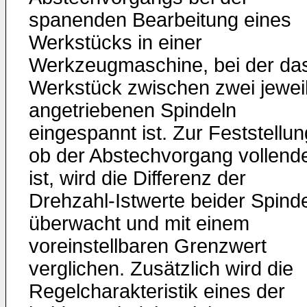
spanenden Bearbeitung eines
Werkstücks in einer
Werkzeugmaschine, bei der da
Werkstück zwischen zwei jewei
angetriebenen Spindeln
eingespannt ist. Zur Feststellun
ob der Abstechvorgang vollend
ist, wird die Differenz der
Drehzahl-Istwerte beider Spind
überwacht und mit einem
voreinstellbaren Grenzwert
verglichen. Zusätzlich wird die
Regelcharakteristik eines der