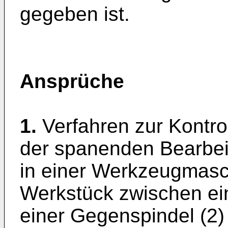
gegeben ist.
Ansprüche
1.
Verfahren zur Kontr
der spanenden Bearbei
in einer Werkzeugmasc
Werkstück zwischen ein
einer Gegenspindel (2) 