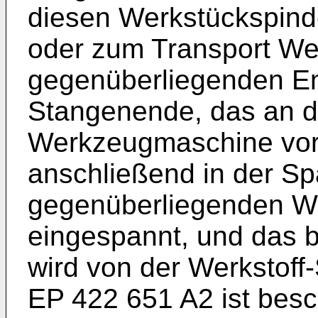
diesen Werkstückspind
oder zum Transport Wer
gegenüberliegenden E
Stangenende, das an de
Werkzeugmaschine vorb
anschließend in der Sp
gegenüberliegenden W
eingespannt, und das 
wird von der Werkstoff-
EP 422 651 A2 ist besc