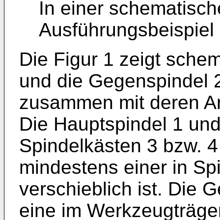
In einer schematisch
Ausführungsbeispiel
Die Figur 1 zeigt sche
und die Gegenspindel 
zusammen mit deren Ant
Die Hauptspindel 1 und
Spindelkästen 3 bzw. 4
mindestens einer in Sp
verschieblich ist. Die
eine im Werkzeugträge