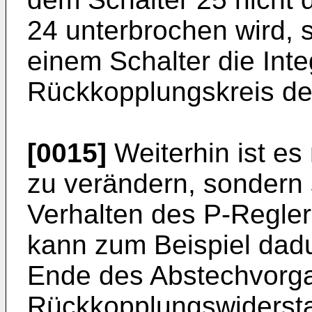
24 unterbrochen wird, 
einem Schalter die Inte
Rückkopplungskreis des
[0015]
Weiterhin ist es 
zu verändern, sondern 
Verhalten des P-Regler
kann zum Beispiel dad
Ende des Abstechvorg
Rückkopplungswidersta