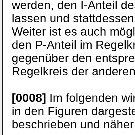
werden, den I-Anteil d
lassen und stattdessen
Weiter ist es auch mögl
den P-Anteil im Regelk
gegenüber den entspre
Regelkreis der anderen
[0008]
Im folgenden wi
in den Figuren dargest
beschrieben und näher 