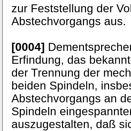
zur Feststellung der V
Abstechvorgangs aus.
[0004]
Dementsprechend
Erfindung, das bekannt
der Trennung der mech
beiden Spindeln, insbe
Abstechvorgangs an d
Spindeln eingespannte
auszugestalten, daß s