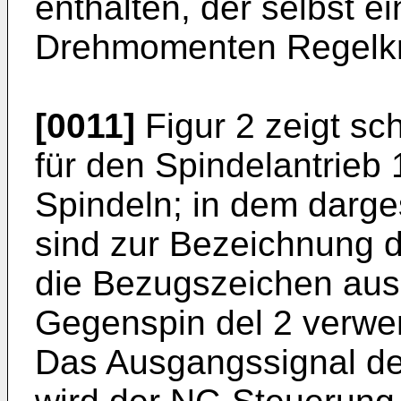
enthalten, der selbst 
Drehmomenten Regelkre
[0011]
Figur 2 zeigt sc
für den Spindelantrieb 
Spindeln; in dem darge
sind zur Bezeichnung 
die Bezugszeichen aus
Gegenspin del 2 verwe
Das Ausgangssignal de