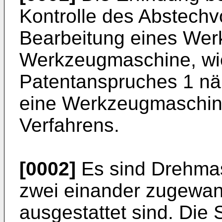
Kontrolle des Abstech
Bearbeitung eines Werk
Werkzeugmaschine, wie
Patentanspruches 1 nä
eine Werkzeugmaschin
Verfahrens.
[0002]
Es sind Drehmas
zwei einander zugewan
ausgestattet sind. Die