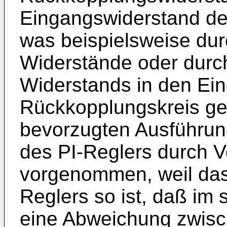
Eingangswiderstand des
was beispielsweise durc
Widerstände oder durch
Widerstands in den Ei
Rückkopplungskreis ge
bevorzugten Ausführun
des PI-Reglers durch V
vorgenommen, weil das
Reglers so ist, daß im 
eine Abweichung zwisch