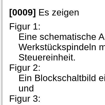
[0009]
Es zeigen
Figur 1:
Eine schematische A
Werkstückspindeln m
Steuereinheit.
Figur 2:
Ein Blockschaltbild 
und
Figur 3: