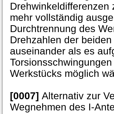
Drehwinkeldifferenzen 
mehr vollständig ausge
Durchtrennung des Werk
Drehzahlen der beiden 
auseinander als es auf
Torsionsschwingungen 
Werkstücks möglich wä
[0007]
Alternativ zur 
Wegnehmen des I-Ante