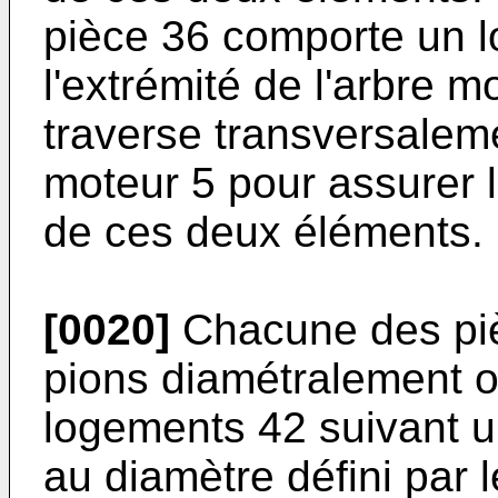
pièce 36 comporte un 
l'extrémité de l'arbre m
traverse transversaleme
moteur 5 pour assurer l
de ces deux éléments.
[0020]
Chacune des piè
pions diamétralement 
logements 42 suivant u
au diamètre défini par 