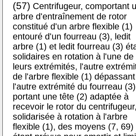
(57)
Centrifugeur, comportant 
arbre d'entraînement de rotor
constitué d'un arbre flexible (1)
entouré d'un fourreau (3), ledit
arbre (1) et ledit fourreau (3) ét
solidaires en rotation à l'une de
leurs extrémités, l'autre extrémi
de l'arbre flexible (1) dépassan
l'autre extrémité du fourreau (3)
portant une tête (2) adaptée à
recevoir le rotor du centrifugeur,
solidarisée à rotation à l'arbre
flexible (1), des moyens (7, 69)