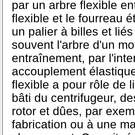
par un arbre flexible en
flexible et le fourreau 
un palier à billes et lié
souvent l'arbre d'un mot
entraînement, par l'int
accouplement élastique
flexible a pour rôle de 
bâti du centrifugeur, d
rotor et dûes, par exem
fabrication ou à une ma