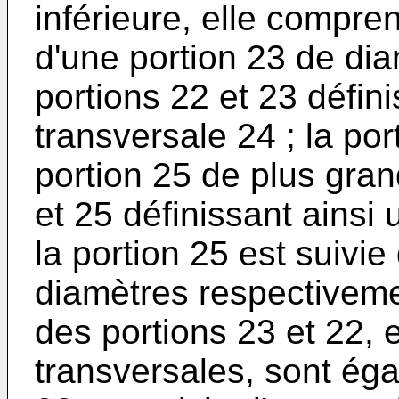
inférieure, elle compre
d'une portion 23 de dia
portions 22 et 23 défin
transversale 24 ; la por
portion 25 de plus gran
et 25 définissant ainsi 
la portion 25 est suivie
diamètres respectivem
des portions 23 et 22, 
transversales, sont éga