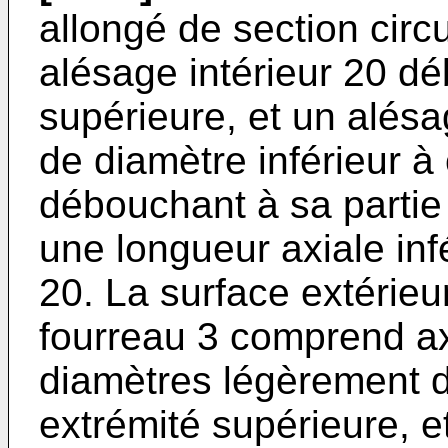
allongé de section circu
alésage intérieur 20 dé
supérieure, et un alé
de diamètre inférieur à 
débouchant à sa partie 
une longueur axiale infé
20. La surface extérieur
fourreau 3 comprend ax
diamètres légèrement di
extrémité supérieure, e