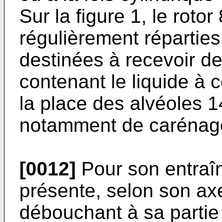
Sur la figure 1, le roto
régulièrement réparties
destinées à recevoir de
contenant le liquide à c
la place des alvéoles 1
notamment de carénages
[0012]
Pour son entraîn
présente, selon son ax
débouchant à sa partie 