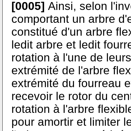
[0005]
Ainsi, selon l'in
comportant un arbre d'
constitué d'un arbre fle
ledit arbre et ledit four
rotation à l'une de leurs
extrémité de l'arbre fle
extrémité du fourreau e
recevoir le rotor du cen
rotation à l'arbre flexi
pour amortir et limiter 