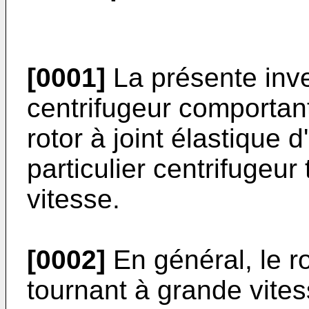
[0001]
La présente inve
centrifugeur comportan
rotor à joint élastique 
particulier centrifugeur
vitesse.
[0002]
En général, le ro
tournant à grande vites