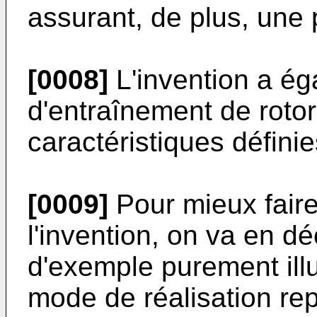
assurant, de plus, une 
[0008]
L'invention a ég
d'entraînement de rotor
caractéristiques défini
[0009]
Pour mieux faire
l'invention, on va en dé
d'exemple purement illust
mode de réalisation re