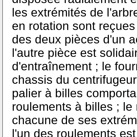
les extrémités de l'arbr
en rotation sont reçue
des deux pièces d'un a
l'autre pièce est solida
d'entraînement ; le fou
chassis du centrifugeur 
palier à billes compor
roulements à billes ; l
chacune de ses extrémit
l'un des roulements es