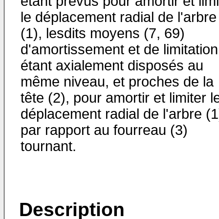
étant prévus pour amortir et limi
le déplacement radial de l'arbre
(1), lesdits moyens (7, 69)
d'amortissement et de limitation
étant axialement disposés au
même niveau, et proches de la
tête (2), pour amortir et limiter l
déplacement radial de l'arbre (1
par rapport au fourreau (3)
tournant.
Description