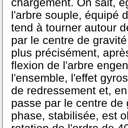
chargement. On sait, é
l'arbre souple, équipé du
tend à tourner autour d
par le centre de gravité
plus précisément, apr
flexion de l'arbre enge
l'ensemble, l'effet gyr
de redressement et, en f
passe par le centre de 
phase, stabilisée, est 