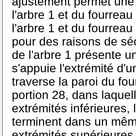
ajustement permet une 
l'arbre 1 et du fourreau 
l'arbre 1 et du fourreau
pour des raisons de sécu
de l'arbre 1 présente u
s'appuie l'extrémité d'u
traverse la paroi du fou
portion 28, dans laquell
extrémités inférieures, 
terminent dans un même
extrémités supérieures,