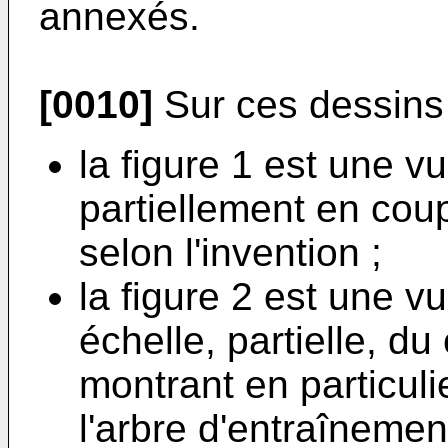
annexés.
[0010]
Sur ces dessins 
la figure 1 est une 
partiellement en cou
selon l'invention ;
la figure 2 est une 
échelle, partielle, du
montrant en particuli
l'arbre d'entraînement