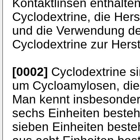
Kontaktlinsen enthalten
Cyclodextrine, die Hers
und die Verwendung der
Cyclodextrine zur Herst
[0002]
Cyclodextrine si
um Cycloamylosen, die
Man kennt insbesonder
sechs Einheiten besteh
sieben Einheiten beste