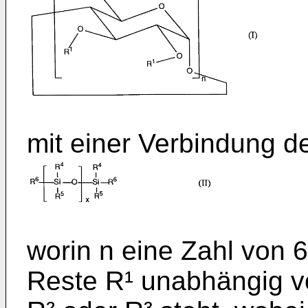
mit einer Verbindung der
worin n eine Zahl von 6
Reste R¹ unabhängig vo