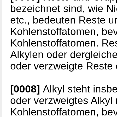
bezeichnet sind, wie Ni
etc., bedeuten Reste u
Kohlenstoffatomen, bev
Kohlenstoffatomen. Rest
Alkylen oder dergleich
oder verzweigte Reste d
[0008]
Alkyl steht insb
oder verzweigtes Alkyl 
Kohlenstoffatomen, bev