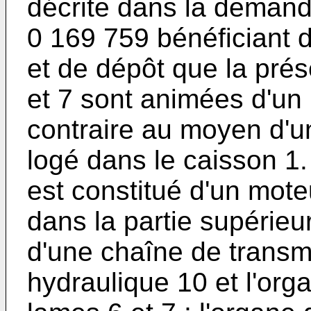
décrite dans la deman
0 169 759 bénéficiant 
et de dépôt que la pré
et 7 sont animées d'un
contraire au moyen d
logé dans le caisson 
est constitué d'un mot
dans la partie supérieur
d'une chaîne de transm
hydraulique 10 et l'o