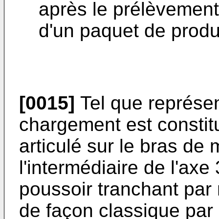
après le prélèvement
d'un paquet de produi
[0015]
Tel que représent
chargement est constit
articulé sur le bras de
l'intermédiaire de l'ax
poussoir tranchant par 
de façon classique par