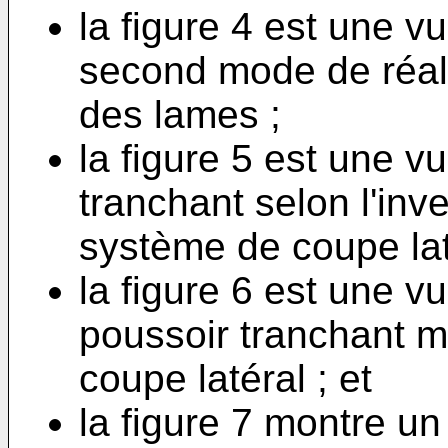
la figure 4 est une 
second mode de réali
des lames ;
la figure 5 est une v
tranchant selon l'inv
système de coupe lat
la figure 6 est une vu
poussoir tranchant m
coupe latéral ; et
la figure 7 montre un