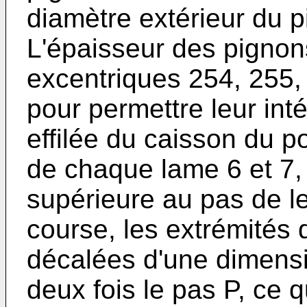
diamètre extérieur du 
L'épaisseur des pignon
excentriques 254, 255,
pour permettre leur int
effilée du caisson du p
de chaque lame 6 et 7,
supérieure au pas de le
course, les extrémités 
décalées d'une dimens
deux fois le pas P, ce q