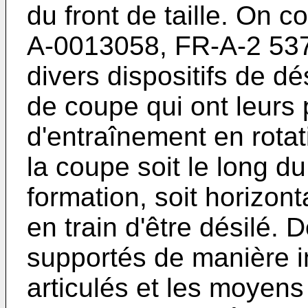
du front de taille. On c
A-0013058, FR-A-2 537
divers dispositifs de dé
de coupe qui ont leurs
d'entraînement en rota
la coupe soit le long du
formation, soit horizon
en train d'être désilé. 
supportés de manière i
articulés et les moyens