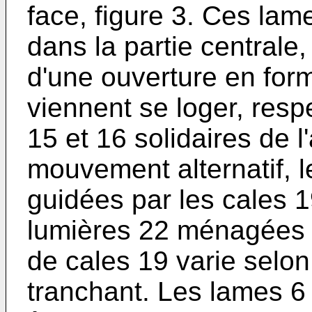
face, figure 3. Ces la
dans la partie central
d'une ouverture en for
viennent se loger, resp
15 et 16 solidaires de l
mouvement alternatif, l
guidées par les cales 1
lumières 22 ménagées 
de cales 19 varie selon
tranchant. Les lames 6