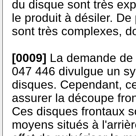
du disque sont très ex
le produit à désiler. De
sont très complexes, do
[0009]
La demande de 
047 446 divulgue un sy
disques. Cependant, ce
assurer la découpe fron
Ces disques frontaux s
moyens situés à l'arrièr