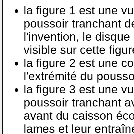
la figure 1 est une vue
poussoir tranchant d
l'invention, le disque
visible sur cette figur
la figure 2 est une c
l'extrémité du pousso
la figure 3 est une vu
poussoir tranchant a
avant du caisson éco
lames et leur entraîn