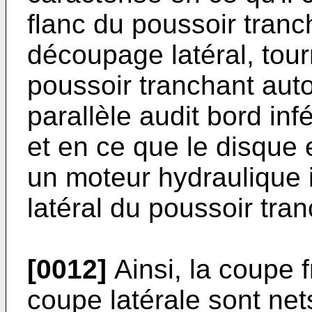
flanc du poussoir tranch
découpage latéral, tour
poussoir tranchant aut
parallèle audit bord inf
et en ce que le disque 
un moteur hydraulique 
latéral du poussoir tran
[0012]
Ainsi, la coupe fr
coupe latérale sont net