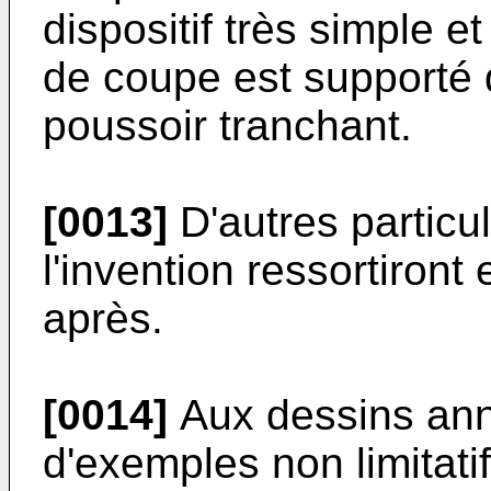
dispositif très simple e
de coupe est supporté 
poussoir tranchant.
[0013]
D'autres particu
l'invention ressortiront
après.
[0014]
Aux dessins ann
d'exemples non limitatif