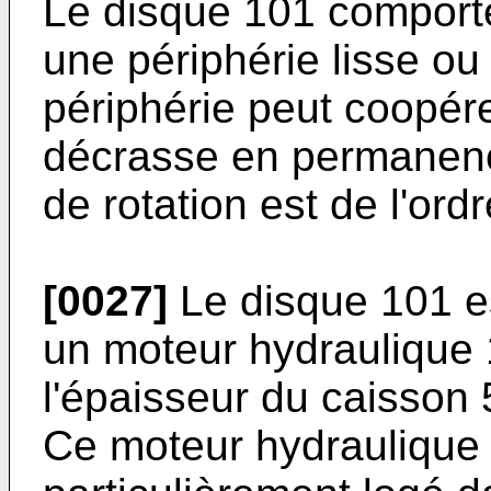
Le disque 101 comporte,
une périphérie lisse ou
périphérie peut coopére
décrasse en permanence
de rotation est de l'ord
[0027]
Le disque 101 es
un moteur hydraulique 1
l'épaisseur du caisson 
Ce moteur hydraulique 