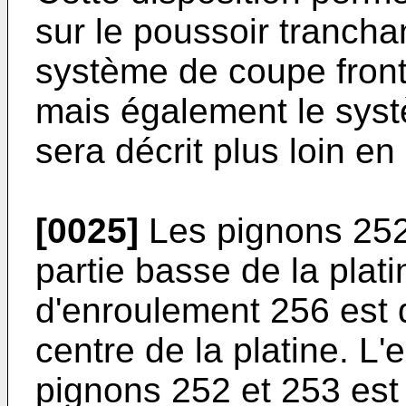
sur le poussoir trancha
système de coupe fronta
mais également le syst
sera décrit plus loin en
[0025]
Les pignons 252
partie basse de la plati
d'enroulement 256 est 
centre de la platine. L
pignons 252 et 253 est