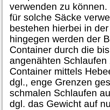
verwenden zu können. V
für solche Säcke verwe
bestehen hierbei in de
hingegen werden der Be
Container durch die bi
angenähten Schlaufen 
Container mittels Hebe
dgl., enge Grenzen gese
schmalen Schlaufen a
dgl. das Gewicht auf n