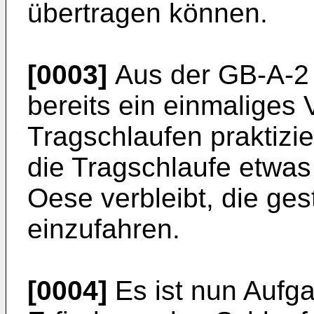
übertragen können.
[0003]
Aus der GB-A-2 
bereits ein einmaliges
Tragschlaufen praktizi
die Tragschlaufe etwas 
Oese verbleibt, die ge
einzufahren.
[0004]
Es ist nun Aufg