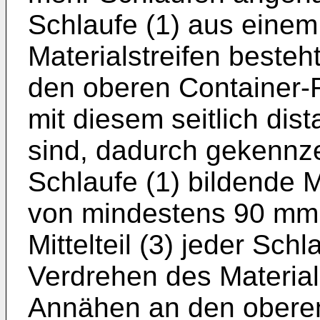
Schlaufe (1) aus einem 
Materialstreifen besteh
den oberen Container-
mit diesem seitlich dis
sind, dadurch gekennze
Schlaufe (1) bildende M
von mindestens 90 mm 
Mittelteil (3) jeder Sc
Verdrehen des Material
Annähen an den oberen