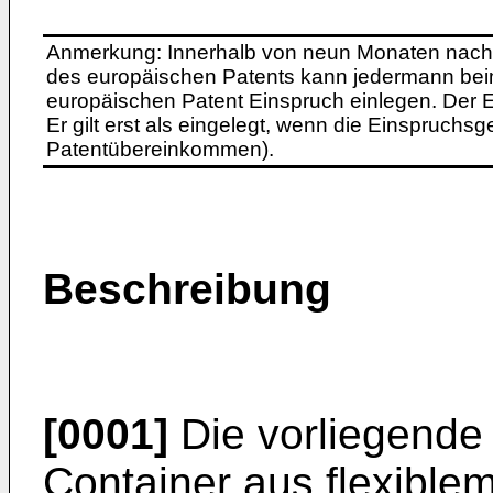
Anmerkung: Innerhalb von neun Monaten nach 
des europäischen Patents kann jedermann bei
europäischen Patent Einspruch einlegen. Der Ei
Er gilt erst als eingelegt, wenn die Einspruchsg
Patentübereinkommen).
Beschreibung
[0001]
Die vorliegende E
Container aus flexiblem