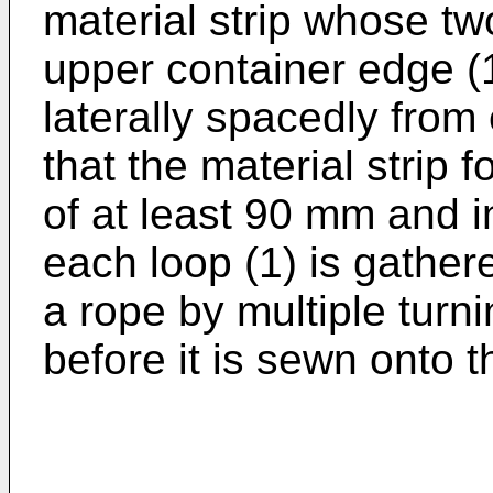
material strip whose tw
upper container edge (
laterally spacedly from
that the material strip 
of at least 90 mm and in
each loop (1) is gather
a rope by multiple turni
before it is sewn onto 