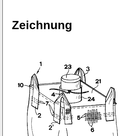
Zeichnung