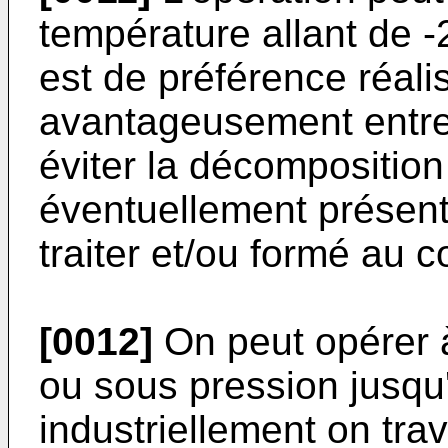
température allant de 
est de préférence réal
avantageusement entre
éviter la décomposition
éventuellement présent 
traiter et/ou formé au c
[0012]
On peut opérer 
ou sous pression jusqu
industriellement on tr