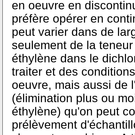
en oeuvre en discontinu
préfère opérer en conti
peut varier dans de lar
seulement de la teneur i
éthylène dans le dichlo
traiter et des conditio
oeuvre, mais aussi de l
(élimination plus ou mo
éthylène) qu'on peut co
prélèvement d'échantill