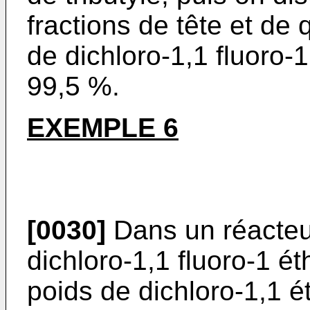
fractions de tête et de
de dichloro-1,1 fluoro-1
99,5 %.
EXEMPLE 6
[0030]
Dans un réacteu
dichloro-1,1 fluoro-1 
poids de dichloro-1,1 é