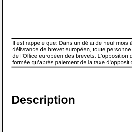
Il est rappelé que: Dans un délai de neuf mois 
délivrance de brevet européen, toute personne 
de l'Office européen des brevets. L'opposition do
formée qu'après paiement de la taxe d'oppositio
Description