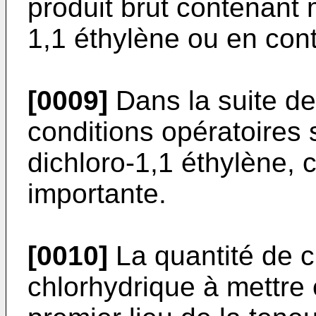
produit brut contenant 
1,1 éthylène ou en con
[0009]
Dans la suite de 
conditions opératoires 
dichloro-1,1 éthylène, c
importante.
[0010]
La quantité de c
chlorhydrique à mettre