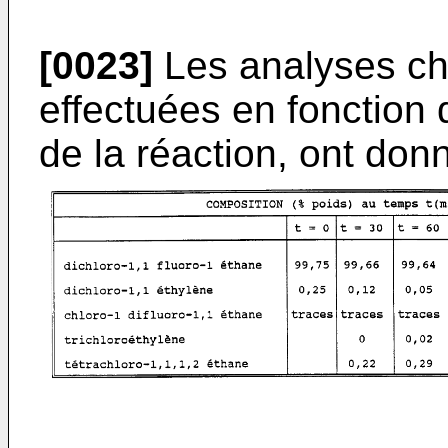
[0023]
Les analyses c
effectuées en fonction 
de la réaction, ont donn