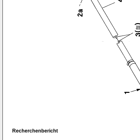
Recherchenbericht