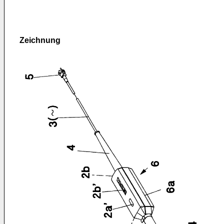
Zeichnung