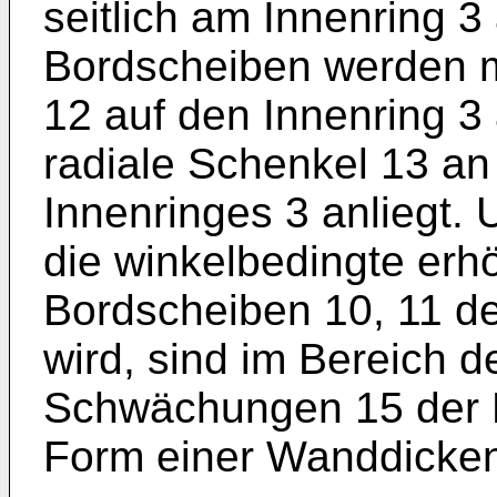
seitlich am Innenring 3
Bordscheiben werden m
12 auf den Innenring 3
radiale Schenkel 13 an 
Innenringes 3 anliegt.
die winkelbedingte erhö
Bordscheiben 10, 11 de
wird, sind im Bereich 
Schwächungen 15 der B
Form einer Wanddicken