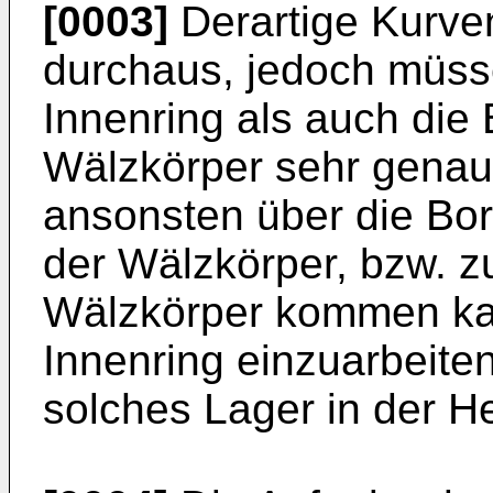
[0003]
Derartige Kurven
durchaus, jedoch müss
Innenring als auch die
Wälzkörper sehr genau 
ansonsten über die Bo
der Wälzkörper, bzw. z
Wälzkörper kommen kan
Innenring einzuarbeite
solches Lager in der He