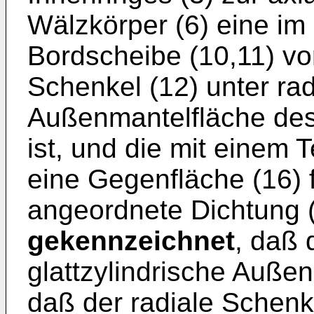
Wälzkörper (6) eine im
Bordscheibe (10,11) vo
Schenkel (12) unter ra
Außenmantelfläche des 
ist, und die mit einem
eine Gegenfläche (16) 
angeordnete Dichtung (
gekennzeichnet
, daß 
glattzylindrische Auße
daß der radiale Schenk