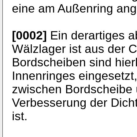
eine am Außenring ange
[0002]
Ein derartiges a
Wälzlager ist aus der 
Bordscheiben sind hier
Innenringes eingesetzt
zwischen Bordscheibe 
Verbesserung der Dich
ist.