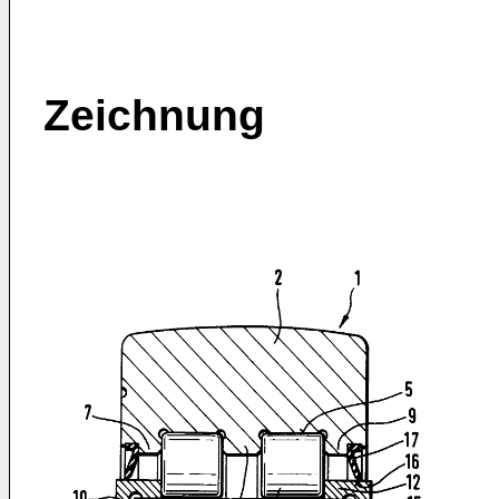
Zeichnung