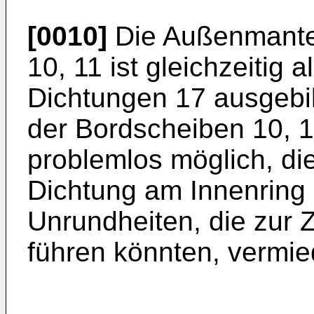
[0010]
Die Außenmantel
10, 11 ist gleichzeitig 
Dichtungen 17 ausgebil
der Bordscheiben 10, 1
problemlos möglich, di
Dichtung am Innenring 
Unrundheiten, die zur 
führen könnten, vermie