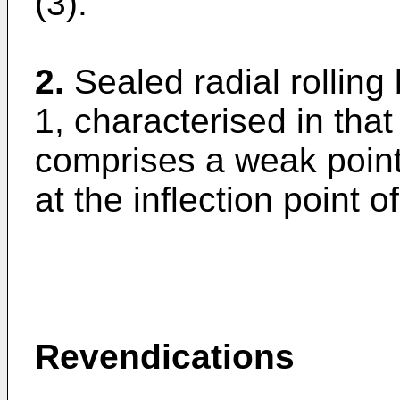
(3).
2.
Sealed radial rolling
1, characterised in that
comprises a weak point
at the inflection point 
Revendications