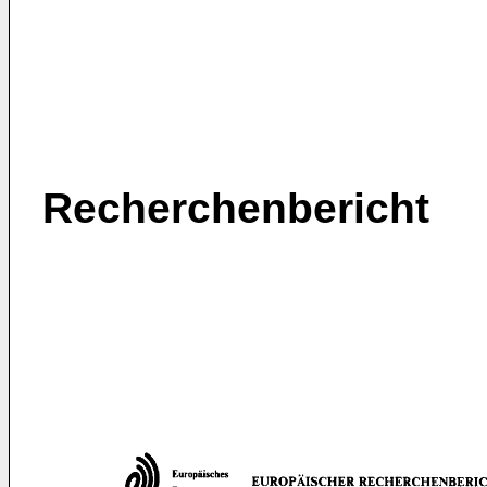
Recherchenbericht