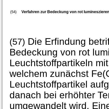
Verfahren zur Bedeckung von rot lumineszieren
(54)
Die Erfindung betrif
(57)
Bedeckung von rot lum
Leuchtstoffpartikeln mi
welchem zunächst Fe(O
Leuchtstoffpartikel auf
danach bei erhöhter Te
umgewandelt wird. Eine