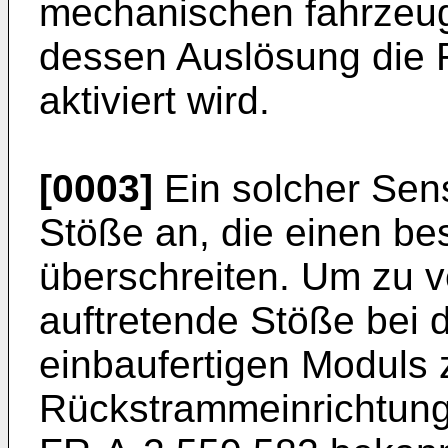
mechanischen fahrzeug
dessen Auslösung die
aktiviert wird.
[0003]
Ein solcher Sens
Stöße an, die einen be
überschreiten. Um zu v
auftretende Stöße bei
einbaufertigen Moduls z
Rückstrammeinrichtung 