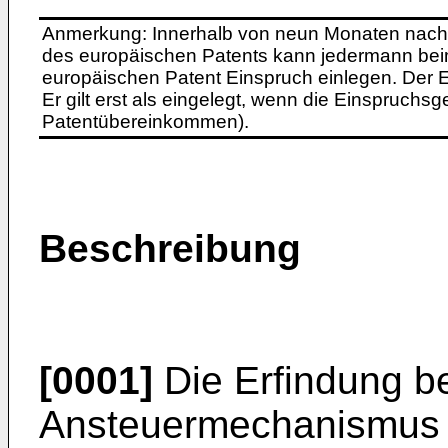
Anmerkung: Innerhalb von neun Monaten nach 
des europäischen Patents kann jedermann bei
europäischen Patent Einspruch einlegen. Der Ei
Er gilt erst als eingelegt, wenn die Einspruchsg
Patentübereinkommen).
Beschreibung
[0001]
Die Erfindung bet
Ansteuermechanismus 