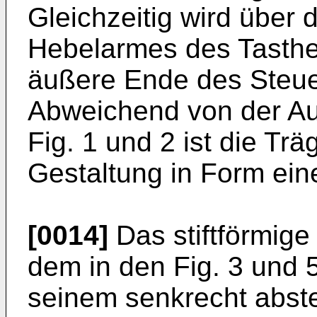
Gleichzeitig wird über
Hebelarmes des Tasthe
äußere Ende des Steue
Abweichend von der A
Fig. 1 und 2 ist die Tr
Gestaltung in Form ein
[0014]
Das stiftförmige
dem in den Fig. 3 und 
seinem senkrecht abst