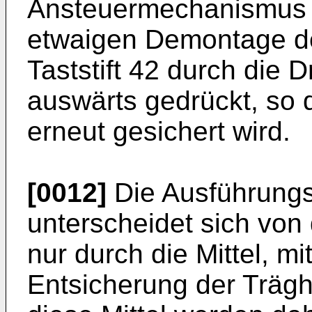
Ansteuermechanismus en
etwaigen Demontage de
Taststift 42 durch die 
auswärts gedrückt, so 
erneut gesichert wird.
[0012]
Die Ausführungs
unterscheidet sich von
nur durch die Mittel, m
Entsicherung der Trägh