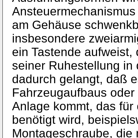
Ansteuermechanismus 
am Gehäuse schwenkba
insbesondere zweiarmig
ein Tastende aufweist,
seiner Ruhestellung in 
dadurch gelangt, daß e
Fahrzeugaufbaus oder 
Anlage kommt, das für
benötigt wird, beispiel
Montageschraube, die 