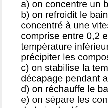
a) on concentre un 
b) on refroidit le b
concentré à une vite
comprise entre 0,2 e
température inférieu
précipiter les compos
c) on stabilise la te
décapage pendant a
d) on réchauffe le b
e) on sépare les com