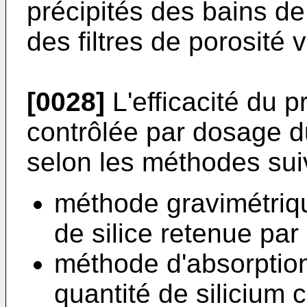
précipités des bains de
des filtres de porosité v
[0028]
L'efficacité du p
contrôlée par dosage du
selon les méthodes sui
méthode gravimétriqu
de silice retenue par l
méthode d'absorptio
quantité de silicium c