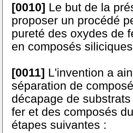
[0010]
Le but de la pré
proposer un procédé pe
pureté des oxydes de f
en composés siliciques
[0011]
L'invention a ai
séparation de composés
décapage de substrats 
fer et des composés du 
étapes suivantes :