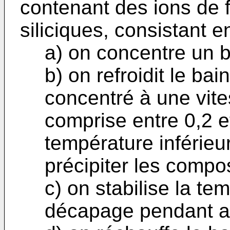
contenant des ions de 
siliciques, consistant e
a) on concentre un 
b) on refroidit le b
concentré à une vite
comprise entre 0,2 e
température inférieu
précipiter les compos
c) on stabilise la te
décapage pendant a