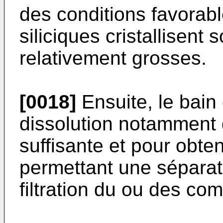
des conditions favorab
siliciques cristallisent
relativement grosses.
[0018]
Ensuite, le bain
dissolution notamment d
suffisante et pour obten
permettant une séparat
filtration du ou des co