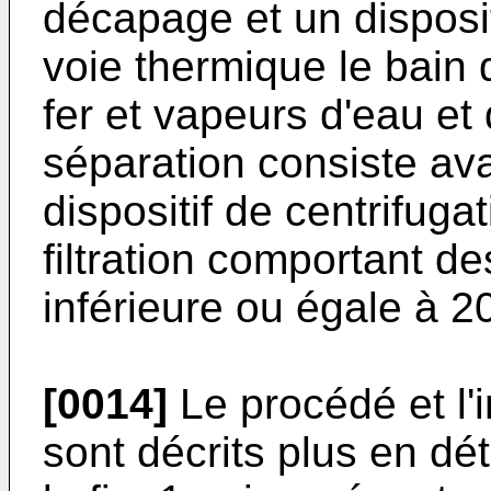
décapage et un disposi
voie thermique le bai
fer et vapeurs d'eau et 
séparation consiste a
dispositif de centrifugat
filtration comportant de
inférieure ou égale à 2
[0014]
Le procédé et l'i
sont décrits plus en dét