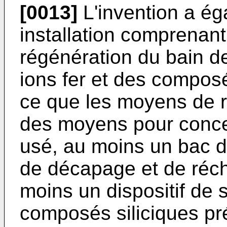
[0013]
L'invention a ég
installation comprenan
régénération du bain 
ions fer et des composé
ce que les moyens de 
des moyens pour conce
usé, au moins un bac d
de décapage et de réch
moins un dispositif de 
composés siliciques pr