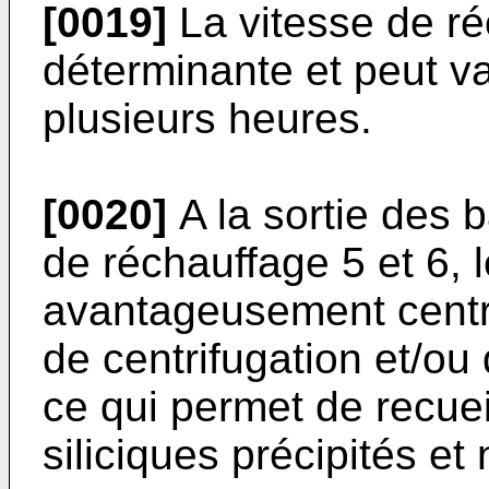
[0019]
La vitesse de ré
déterminante et peut v
plusieurs heures.
[0020]
A la sortie des 
de réchauffage 5 et 6, 
avantageusement centrifu
de centrifugation et/ou 
ce qui permet de recuei
siliciques précipités et