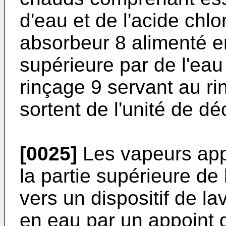
d'eau et de l'acide chl
absorbeur 8 alimenté e
supérieure par de l'eau
rinçage 9 servant au ri
sortent de l'unité de d
[0025]
Les vapeurs app
la partie supérieure de 
vers un dispositif de l
en eau par un appoint 