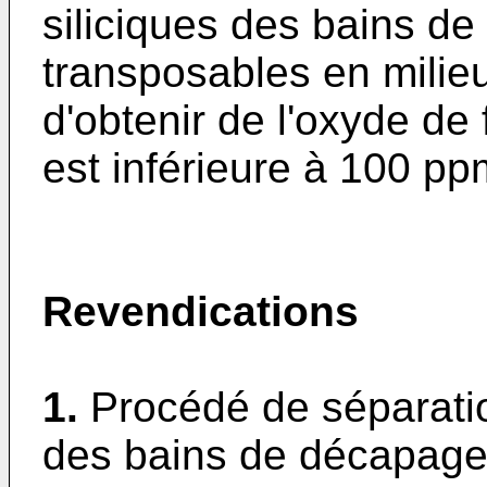
siliciques des bains d
transposables en milieu
d'obtenir de l'oxyde de 
est inférieure à 100 pp
Revendications
1.
Procédé de séparati
des bains de décapage 