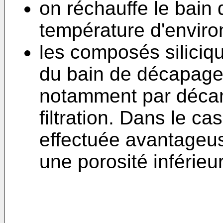
on réchauffe le bain
température d'enviro
les composés siliciq
du bain de décapage
notamment par décant
filtration. Dans le cas
effectuée avantageus
une porosité inférie