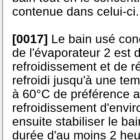
contenue dans celui-ci.
[0017]
Le bain usé conc
de l'évaporateur 2 est 
refroidissement et de ré
refroidi jusqu'à une te
à 60°C de préférence a
refroidissement d'envi
ensuite stabiliser le 
durée d'au moins 2 heu