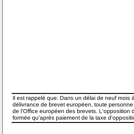
Il est rappelé que: Dans un délai de neuf mois 
délivrance de brevet européen, toute personne 
de l'Office européen des brevets. L'opposition do
formée qu'après paiement de la taxe d'oppositio