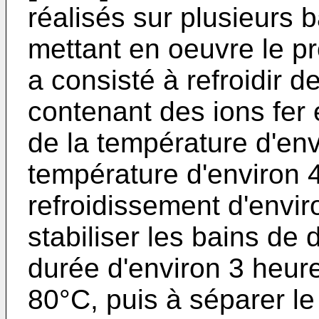
réalisés sur plusieurs
mettant en oeuvre le pr
a consisté à refroidir 
contenant des ions fer
de la température d'en
température d'environ 
refroidissement d'envir
stabiliser les bains d
durée d'environ 3 heure
80°C, puis à séparer le