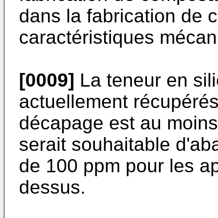
dans la fabrication de 
caractéristiques mécan
[0009]
La teneur en sil
actuellement récupérés 
décapage est au moins 
serait souhaitable d'ab
de 100 ppm pour les ap
dessus.