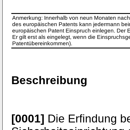
Anmerkung: Innerhalb von neun Monaten nach 
des europäischen Patents kann jedermann bei
europäischen Patent Einspruch einlegen. Der Ei
Er gilt erst als eingelegt, wenn die Einspruchsg
Patentübereinkommen).
Beschreibung
[0001]
Die Erfindung bet