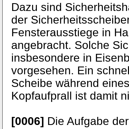
Dazu sind Sicherheit
der Sicherheitsscheibe
Fensterausstiege in Ha
angebracht. Solche Si
insbesondere in Eise
vorgesehen. Ein schnel
Scheibe während eines
Kopfaufprall ist damit n
[0006]
Die Aufgabe der 