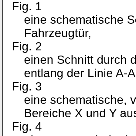
Fig. 1
eine schematische Se
Fahrzeugtür,
Fig. 2
einen Schnitt durch 
entlang der Linie A-A
Fig. 3
eine schematische, v
Bereiche X und Y aus
Fig. 4