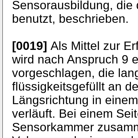
Sensorausbildung, die 
benutzt, beschrieben.
[0019]
Als Mittel zur E
wird nach Anspruch 9
vorgeschlagen, die lan
flüssigkeitsgefüllt an d
Längsrichtung in einem
verläuft. Bei einem Sei
Sensorkammer zusamme