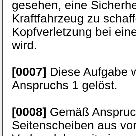
gesehen, eine Sicherhe
Kraftfahrzeug zu schaff
Kopfverletzung bei eine
wird.
[0007]
Diese Aufgabe w
Anspruchs 1 gelöst.
[0008]
Gemäß Anspruch 
Seitenscheiben aus vo