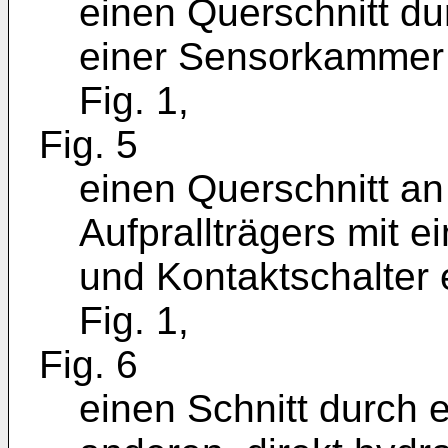
einen Querschnitt dur
einer Sensorkammer 
Fig. 1,
Fig. 5
einen Querschnitt an
Aufprallträgers mit
und Kontaktschalter 
Fig. 1,
Fig. 6
einen Schnitt durch 