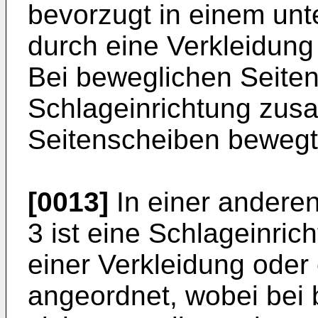
bevorzugt in einem unt
durch eine Verkleidung 
Bei beweglichen Seiten
Schlageinrichtung zus
Seitenscheiben bewegt
[0013]
In einer andere
3 ist eine Schlageinric
einer Verkleidung oder
angeordnet, wobei bei