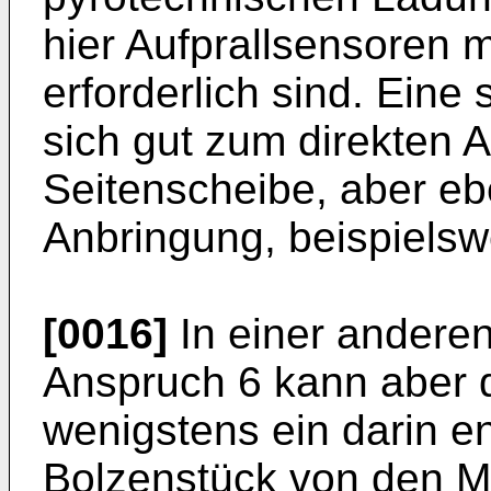
hier Aufprallsensoren 
erforderlich sind. Eine
sich gut zum direkten 
Seitenscheibe, aber eb
Anbringung, beispielsw
[0016]
In einer andere
Anspruch 6 kann aber d
wenigstens ein darin en
Bolzenstück von den Mi