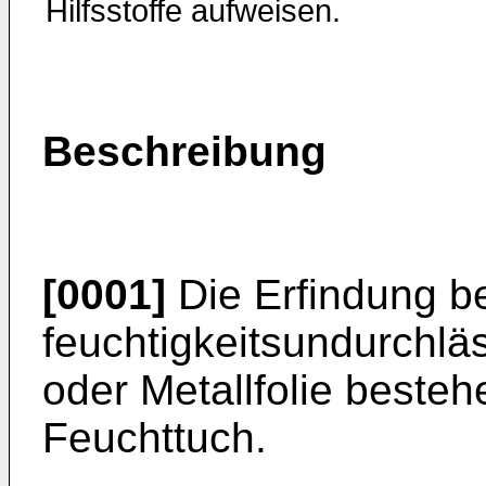
Hilfsstoffe aufweisen.
Beschreibung
[0001]
Die Erfindung bet
feuchtigkeitsundurchläs
oder Metallfolie beste
Feuchttuch.