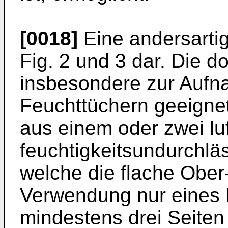
[0018]
Eine andersartig
Fig. 2 und 3 dar. Die d
insbesondere zur Auf
Feuchttüchern geeigne
aus einem oder zwei lu
feuchtigkeitsundurchläs
welche die flache Ober-
Verwendung nur eines B
mindestens drei Seiten