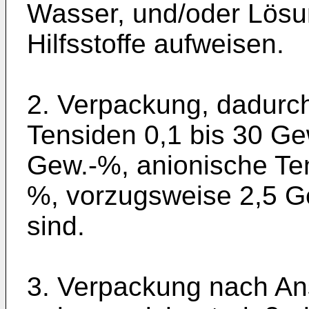
Wasser, und/oder Lösun
Hilfsstoffe aufweisen.
2. Verpackung, dadurc
Tensiden 0,1 bis 30 Ge
Gew.-%, anionische Ten
%, vorzugsweise 2,5 G
sind.
3. Verpackung nach An