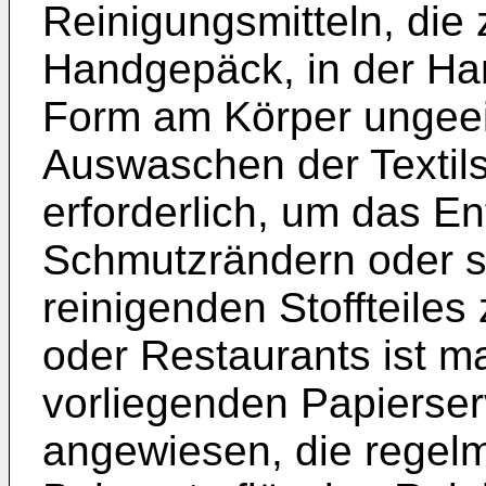
Reinigungsmitteln, die
Handgepäck, in der Han
Form am Körper ungeeig
Auswaschen der Textil
erforderlich, um das E
Schmutzrändern oder s
reinigenden Stoffteiles
oder Restaurants ist m
vorliegenden Papierser
angewiesen, die regelmä