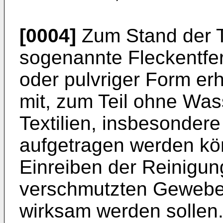
[0004]
Zum Stand der 
sogenannte Fleckentfer
oder pulvriger Form erh
mit, zum Teil ohne Was
Textilien, insbesonder
aufgetragen werden k
Einreiben der Reinigun
verschmutzten Gewebef
wirksam werden sollen.