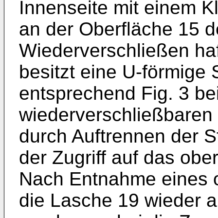
Innenseite mit einem Kl
an der Oberfläche 15 
Wiederverschließen haf
besitzt eine U-förmige S
entsprechend Fig. 3 be
wiederverschließbaren
durch Auftrennen der S
der Zugriff auf das obe
Nach Entnahme eines 
die Lasche 19 wieder a