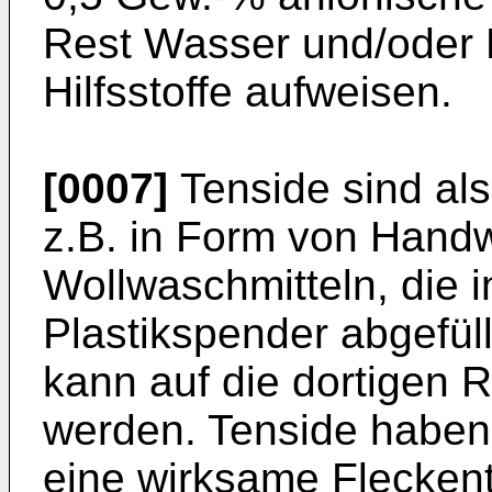
Rest Wasser und/oder 
Hilfsstoffe aufweisen.
[0007]
Tenside sind als
z.B. in Form von Hand
Wollwaschmitteln, die 
Plastikspender abgefül
kann auf die dortigen 
werden. Tenside haben 
eine wirksame Flecken