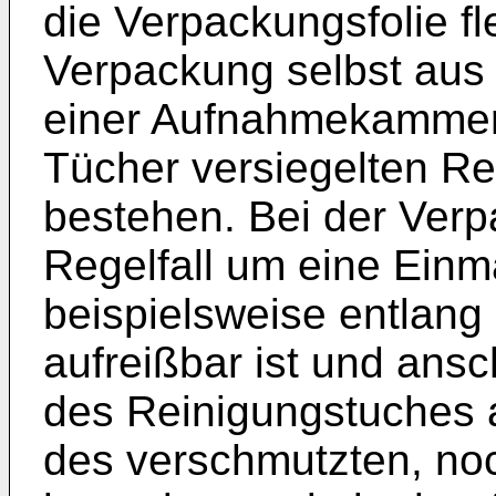
die Verpackungsfolie fl
Verpackung selbst aus 
einer Aufnahmekammer 
Tücher versiegelten Re
bestehen. Bei der Verp
Regelfall um eine Einm
beispielsweise entlang 
aufreißbar ist und ans
des Reinigungstuches 
des verschmutzten, no