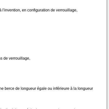
l'invention, en configuration de verrouillage,
s de verrouillage,
ne berce de longueur égale ou inférieure à la longueur