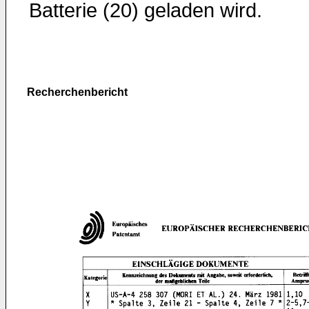
Batterie (20) geladen wird.
Recherchenbericht