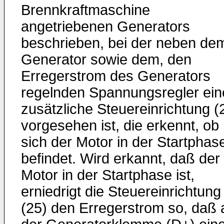
Brennkraftmaschine
angetriebenen Generators
beschrieben, bei der neben de
Generator sowie dem, den
Erregerstrom des Generators
regelnden Spannungsregler ein
zusätzliche Steuereinrichtung (
vorgesehen ist, die erkennt, ob
sich der Motor in der Startphas
befindet. Wird erkannt, daß der
Motor in der Startphase ist,
erniedrigt die Steuereinrichtung
(25) den Erregerstrom so, daß 